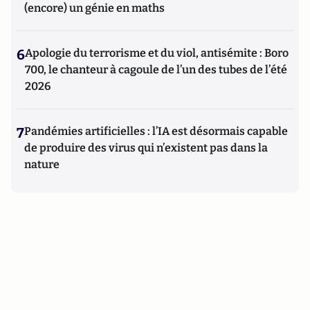
(encore) un génie en maths
6
Apologie du terrorisme et du viol, antisémite : Boro
700, le chanteur à cagoule de l’un des tubes de l’été
2026
7
Pandémies artificielles : l’IA est désormais capable
de produire des virus qui n’existent pas dans la
nature