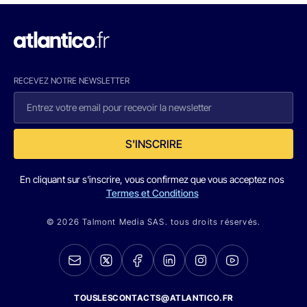
RECEVEZ NOTRE NEWSLETTER
S'INSCRIRE
En cliquant sur s'inscrire, vous confirmez que vous acceptez nos
Termes et Conditions
© 2026 Talmont Media SAS. tous droits réservés.
TOUSLESCONTACTS@ATLANTICO.FR