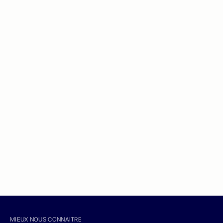
MIEUX NOUS CONNAITRE