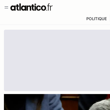
POLITIQUE