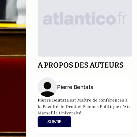
A PROPOS DES AUTEURS
Pierre Bentata
Pierre Bentata
est Maître de conférences à
la Faculté de Droit et Science Politique d'Aix
Marseille Université.
SUIVRE