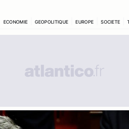
ECONOMIE
GEOPOLITIQUE
EUROPE
SOCIETE