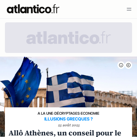
A LA UNE
›
DÉCRYPTAGES
›
ECONOMIE
ILLUSIONS GRECQUES ?
25 août 2025
Allô Athènes, un conseil pour le