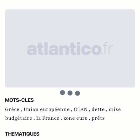
MOTS-CLES
Grèce ,
Union européenne ,
OTAN ,
dette ,
crise
budgétaire ,
la France ,
zone euro ,
prêts
THEMATIQUES