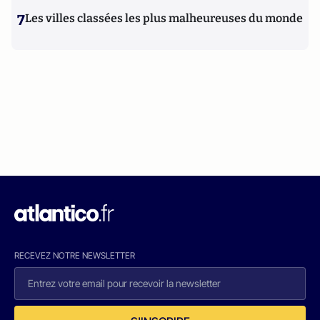
7
Les villes classées les plus malheureuses du monde
RECEVEZ NOTRE NEWSLETTER