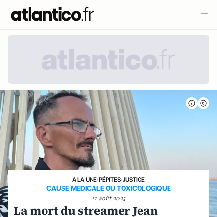
A LA UNE
›
PÉPITES
›
JUSTICE
CAUSE MEDICALE OU TOXICOLOGIQUE
21 août 2025
La mort du streamer Jean