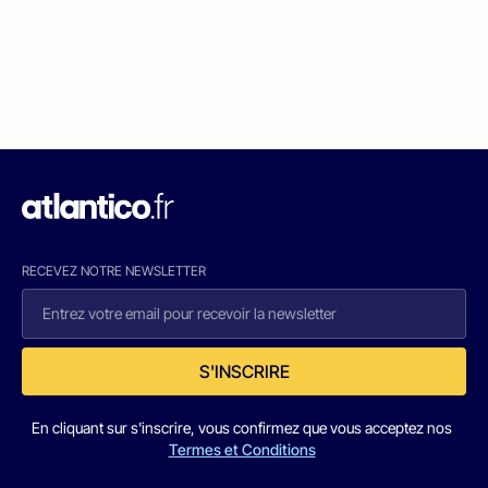
RECEVEZ NOTRE NEWSLETTER
S'INSCRIRE
En cliquant sur s'inscrire, vous confirmez que vous acceptez nos
Termes et Conditions