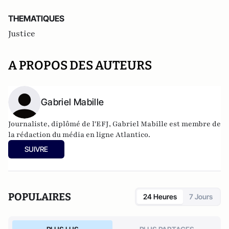
THEMATIQUES
Justice
A PROPOS DES AUTEURS
Gabriel Mabille
Journaliste, diplômé de l'EFJ, Gabriel Mabille est membre de
la rédaction du média en ligne Atlantico.
SUIVRE
POPULAIRES
24 Heures
7 Jours