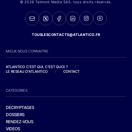
© 2026 Talmont Media SAS. tous droits réservés.
TOUSLESCONTACTS@ATLANTICO.FR
MIEUX NOUS CONNAITRE
ATLANTICO C'EST QUI, C'EST QUOI ?
/
LE RESEAU D'ATLANTICO
/
CONTACT
CATEGORIES
DECRYPTAGES
DOSSIERS
RENDEZ-VOUS
VIDEOS