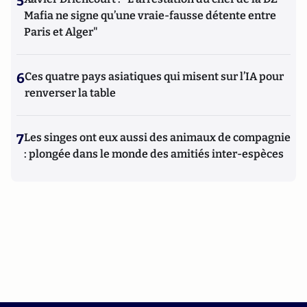
5
Mafia ne signe qu’une vraie-fausse détente entre
Paris et Alger"
6
Ces quatre pays asiatiques qui misent sur l’IA pour
renverser la table
7
Les singes ont eux aussi des animaux de compagnie
: plongée dans le monde des amitiés inter-espèces