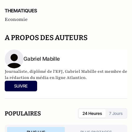
THEMATIQUES
Economie
A PROPOS DES AUTEURS
Gabriel Mabille
Journaliste, diplômé de l'EFJ, Gabriel Mabille est membre de
la rédaction du média en ligne Atlantico.
SUIVRE
POPULAIRES
24 Heures
7 Jours