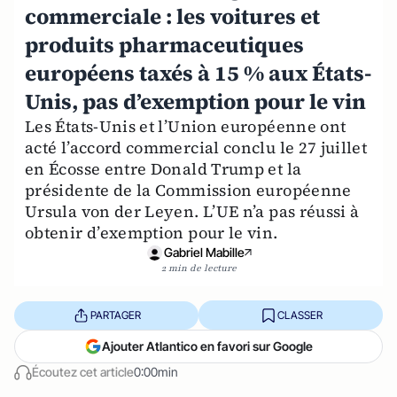
commerciale : les voitures et
produits pharmaceutiques
européens taxés à 15 % aux États-
Unis, pas d’exemption pour le vin
Les États-Unis et l’Union européenne ont
acté l’accord commercial conclu le 27 juillet
en Écosse entre Donald Trump et la
présidente de la Commission européenne
Ursula von der Leyen. L’UE n’a pas réussi à
obtenir d’exemption pour le vin.
Gabriel Mabille
2 min de lecture
PARTAGER
CLASSER
Ajouter Atlantico en favori sur Google
Écoutez cet article
0:00min