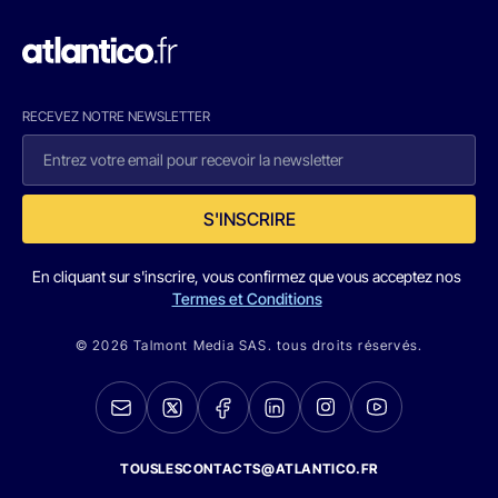
RECEVEZ NOTRE NEWSLETTER
S'INSCRIRE
En cliquant sur s'inscrire, vous confirmez que vous acceptez nos
Termes et Conditions
© 2026 Talmont Media SAS. tous droits réservés.
TOUSLESCONTACTS@ATLANTICO.FR