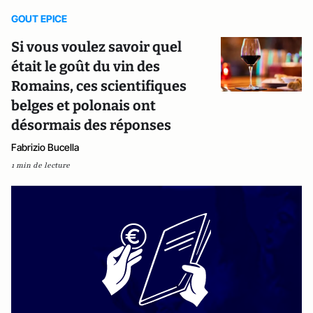
GOUT EPICE
Si vous voulez savoir quel
était le goût du vin des
Romains, ces scientifiques
belges et polonais ont
désormais des réponses
Fabrizio Bucella
1 min de lecture