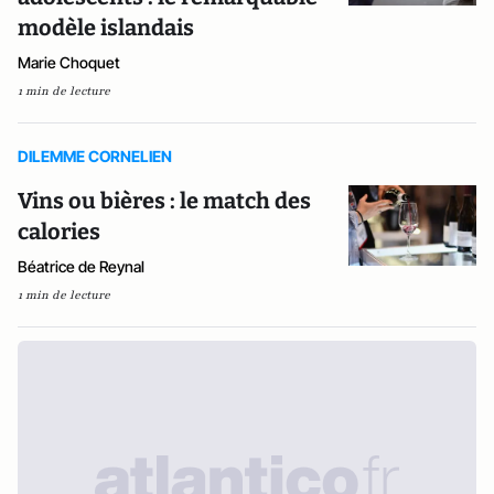
modèle islandais
Marie Choquet
1 min de lecture
DILEMME CORNELIEN
Vins ou bières : le match des
calories
Béatrice de Reynal
1 min de lecture