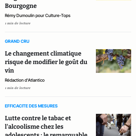
Bourgogne
Rémy Dumoulin pour Culture-Tops
1 min de lecture
GRAND CRU
Le changement climatique
risque de modifier le goût du
vin
Rédaction d'Atlantico
1 min de lecture
EFFICACITE DES MESURES
Lutte contre le tabac et
l'alcoolisme chez les
adolescents : le remarquable