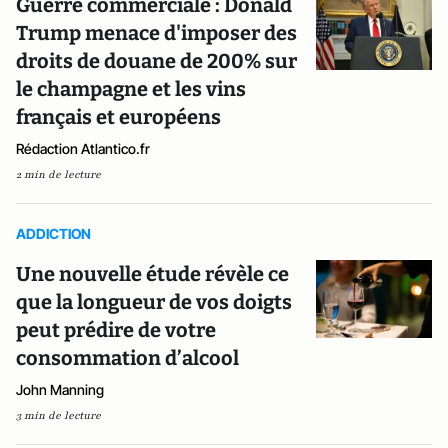
Guerre commerciale : Donald
Trump menace d'imposer des
droits de douane de 200% sur
le champagne et les vins
français et européens
Rédaction Atlantico.fr
2 min de lecture
ADDICTION
Une nouvelle étude révèle ce
que la longueur de vos doigts
peut prédire de votre
consommation d’alcool
John Manning
3 min de lecture