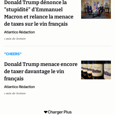
Donald Trump dénonce la
"stupidité" d'Emmanuel
Macron et relance la menace
de taxes sur le vin français
Atlantico Rédaction
1 min de lecture
"CHEERS"
Donald Trump menace encore
de taxer davantage le vin
français
Atlantico Rédaction
1 min de lecture
Charger Plus