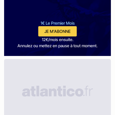
1€ Le Premier Mois
JE M'ABONNE
12€/mois ensuite.
Annulez ou mettez en pause à tout moment.