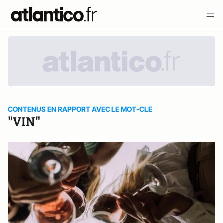
CONTENUS EN RAPPORT AVEC LE MOT-CLE
"VIN"