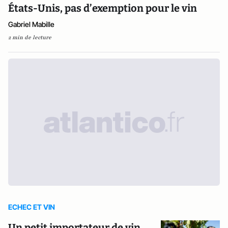
États-Unis, pas d’exemption pour le vin
Gabriel Mabille
2 min de lecture
ECHEC ET VIN
Un petit importateur de vin