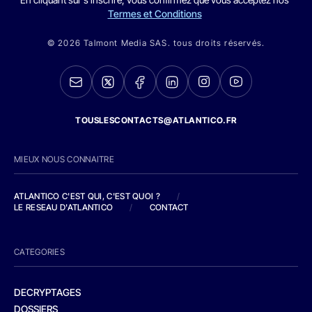
Termes et Conditions
© 2026 Talmont Media SAS. tous droits réservés.
TOUSLESCONTACTS@ATLANTICO.FR
MIEUX NOUS CONNAITRE
ATLANTICO C'EST QUI, C'EST QUOI ?
/
LE RESEAU D'ATLANTICO
/
CONTACT
CATEGORIES
DECRYPTAGES
DOSSIERS