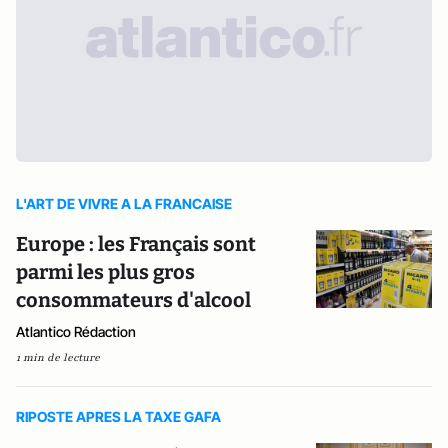
L'ART DE VIVRE A LA FRANCAISE
Europe : les Français sont
parmi les plus gros
consommateurs d'alcool
Atlantico Rédaction
1 min de lecture
RIPOSTE APRES LA TAXE GAFA