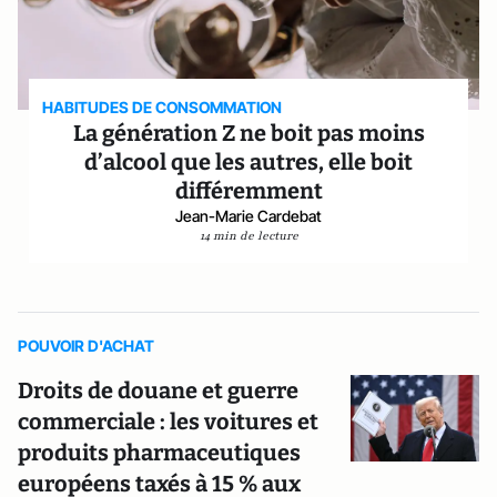
HABITUDES DE CONSOMMATION
La génération Z ne boit pas moins
d’alcool que les autres, elle boit
différemment
Jean-Marie Cardebat
14 min de lecture
POUVOIR D'ACHAT
Droits de douane et guerre
commerciale : les voitures et
produits pharmaceutiques
européens taxés à 15 % aux