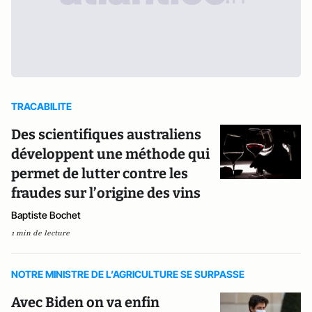
TRACABILITE
Des scientifiques australiens
développent une méthode qui
permet de lutter contre les
fraudes sur l’origine des vins
Baptiste Bochet
1 min de lecture
NOTRE MINISTRE DE L’AGRICULTURE SE SURPASSE
Avec Biden on va enfin