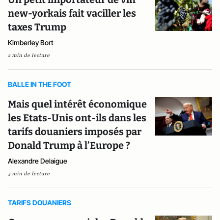
new-yorkais fait vaciller les
taxes Trump
Kimberley Bort
2 min de lecture
BALLE IN THE FOOT
Mais quel intérêt économique
les Etats-Unis ont-ils dans les
tarifs douaniers imposés par
Donald Trump à l’Europe ?
Alexandre Delaigue
5 min de lecture
TARIFS DOUANIERS