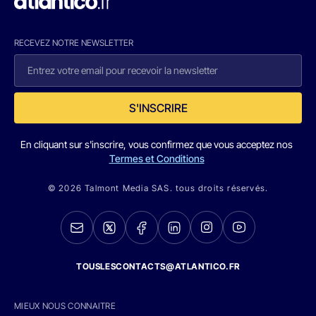
RECEVEZ NOTRE NEWSLETTER
S'INSCRIRE
En cliquant sur s'inscrire, vous confirmez que vous acceptez nos
Termes et Conditions
© 2026 Talmont Media SAS. tous droits réservés.
TOUSLESCONTACTS@ATLANTICO.FR
MIEUX NOUS CONNAITRE