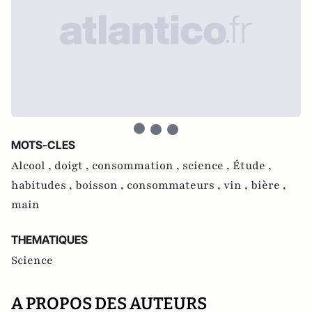
MOTS-CLES
Alcool ,
doigt ,
consommation ,
science ,
Étude ,
habitudes ,
boisson ,
consommateurs ,
vin ,
bière ,
main
THEMATIQUES
Science
A PROPOS DES AUTEURS