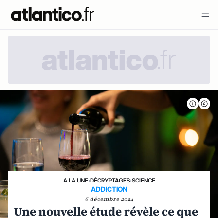
A LA UNE
›
DÉCRYPTAGES
›
SCIENCE
ADDICTION
6 décembre 2024
Une nouvelle étude révèle ce que