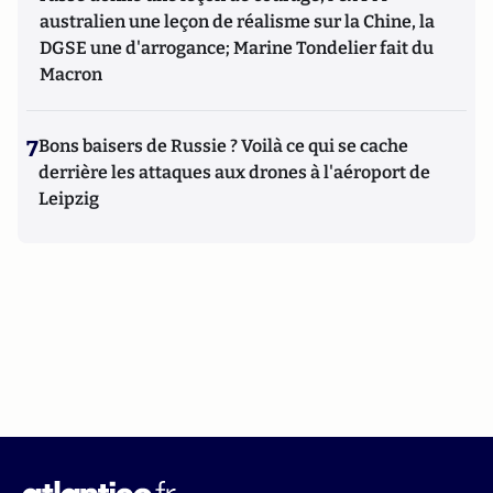
australien une leçon de réalisme sur la Chine, la
DGSE une d'arrogance; Marine Tondelier fait du
Macron
7
Bons baisers de Russie ? Voilà ce qui se cache
derrière les attaques aux drones à l'aéroport de
Leipzig