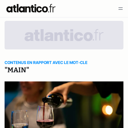
CONTENUS EN RAPPORT AVEC LE MOT-CLE
"MAIN"