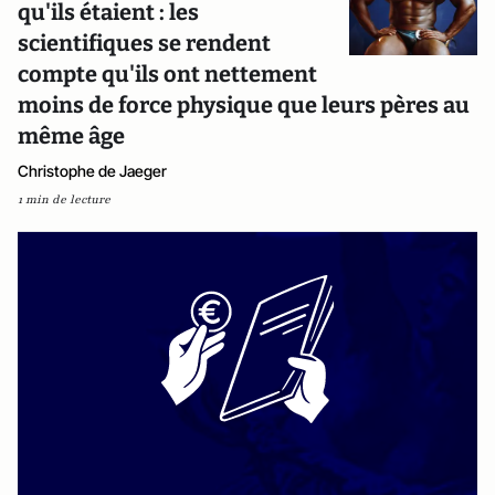
qu'ils étaient : les
scientifiques se rendent
compte qu'ils ont nettement
moins de force physique que leurs pères au
même âge
Christophe de Jaeger
1 min de lecture