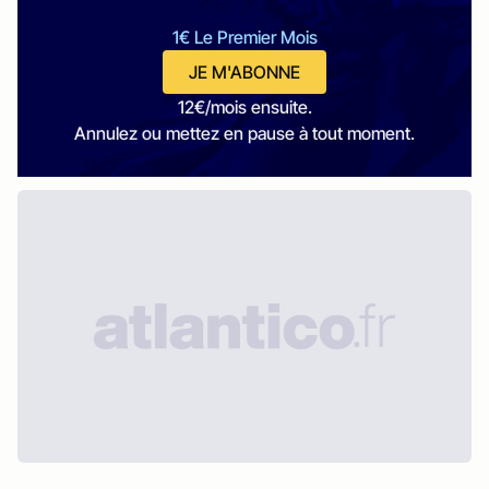
1€ Le Premier Mois
JE M'ABONNE
12€/mois ensuite.
Annulez ou mettez en pause à tout moment.