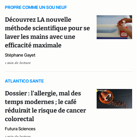
PROPRE COMME UN SOU NEUF
Découvrez LA nouvelle
méthode scientifique pour se
laver les mains avec une
efficacité maximale
Stéphane Gayet
1 min de lecture
ATLANTICO SANTE
Dossier : l'allergie, mal des
temps modernes ; le café
réduirait le risque de cancer
colorectal
Futura Sciences
1 min de lecture