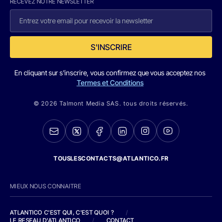
RECEVEZ NOTRE NEWSLETTER
S'INSCRIRE
En cliquant sur s'inscrire, vous confirmez que vous acceptez nos
Termes et Conditions
© 2026 Talmont Media SAS. tous droits réservés.
TOUSLESCONTACTS@ATLANTICO.FR
MIEUX NOUS CONNAITRE
ATLANTICO C'EST QUI, C'EST QUOI ?
/
LE RESEAU D'ATLANTICO
/
CONTACT