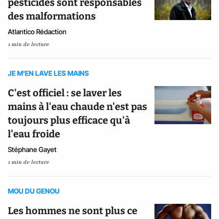
pesticides sont responsables
des malformations
Atlantico Rédaction
1 min de lecture
JE M'EN LAVE LES MAINS
C'est officiel : se laver les
mains à l'eau chaude n'est pas
toujours plus efficace qu'à
l'eau froide
Stéphane Gayet
1 min de lecture
MOU DU GENOU
Les hommes ne sont plus ce