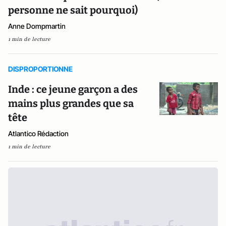
personne ne sait pourquoi)
Anne Dompmartin
1 min de lecture
DISPROPORTIONNE
Inde : ce jeune garçon a des
mains plus grandes que sa
tête
Atlantico Rédaction
1 min de lecture