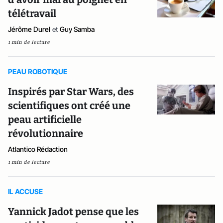
télétravail
Jérôme Durel
et
Guy Samba
1 min de lecture
PEAU ROBOTIQUE
Inspirés par Star Wars, des
scientifiques ont créé une
peau artificielle
révolutionnaire
Atlantico Rédaction
1 min de lecture
IL ACCUSE
Yannick Jadot pense que les