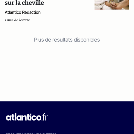
sur la cheville
Atlantico Rédaction
1 min de lecture
Plus de résultats disponibles