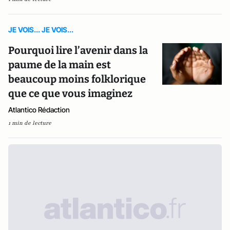
JE VOIS... JE VOIS...
Pourquoi lire l’avenir dans la
paume de la main est
beaucoup moins folklorique
que ce que vous imaginez
Atlantico Rédaction
1 min de lecture