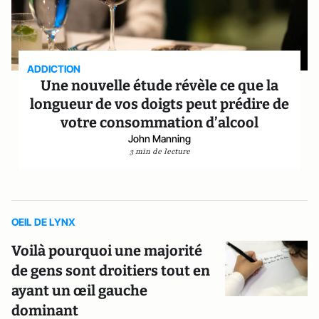
ADDICTION
Une nouvelle étude révèle ce que la
longueur de vos doigts peut prédire de
votre consommation d’alcool
John Manning
3 min de lecture
OEIL DE LYNX
Voilà pourquoi une majorité
de gens sont droitiers tout en
ayant un œil gauche
dominant