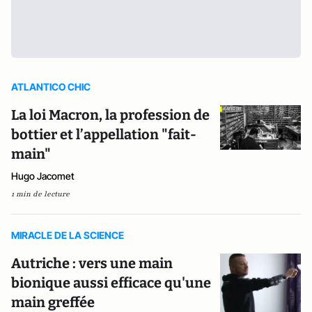
ATLANTICO CHIC
La loi Macron, la profession de
bottier et l’appellation "fait-
main"
Hugo Jacomet
1 min de lecture
MIRACLE DE LA SCIENCE
Autriche : vers une main
bionique aussi efficace qu'une
main greffée