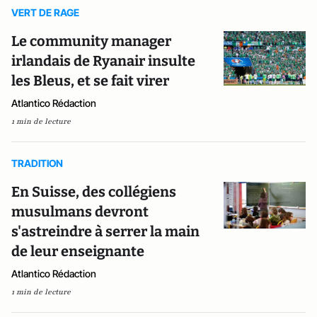
VERT DE RAGE
Le community manager
irlandais de Ryanair insulte
les Bleus, et se fait virer
Atlantico Rédaction
1 min de lecture
TRADITION
En Suisse, des collégiens
musulmans devront
s'astreindre à serrer la main
de leur enseignante
Atlantico Rédaction
1 min de lecture