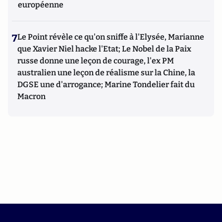
européenne
7
Le Point révèle ce qu'on sniffe à l'Elysée, Marianne
que Xavier Niel hacke l'Etat; Le Nobel de la Paix
russe donne une leçon de courage, l'ex PM
australien une leçon de réalisme sur la Chine, la
DGSE une d'arrogance; Marine Tondelier fait du
Macron