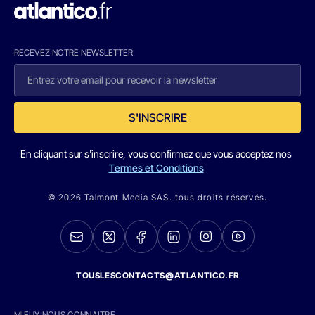
RECEVEZ NOTRE NEWSLETTER
S'INSCRIRE
En cliquant sur s'inscrire, vous confirmez que vous acceptez nos
Termes et Conditions
© 2026 Talmont Media SAS. tous droits réservés.
TOUSLESCONTACTS@ATLANTICO.FR
MIEUX NOUS CONNAITRE