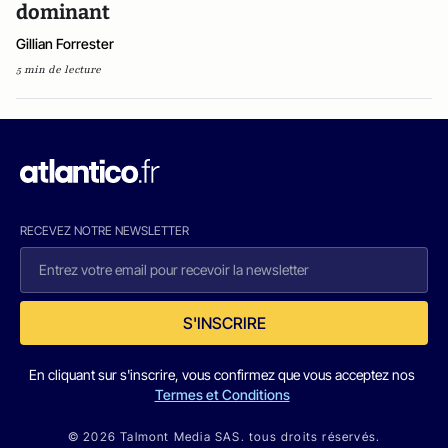
dominant
Gillian Forrester
5 min de lecture
RECEVEZ NOTRE NEWSLETTER
S'INSCRIRE
En cliquant sur s'inscrire, vous confirmez que vous acceptez nos
Termes et Conditions
© 2026 Talmont Media SAS. tous droits réservés.