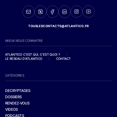
TOUSLESCONTACTS@ATLANTICO.FR
MIEUX NOUS CONNAITRE
ATLANTICO C'EST QUI, C'EST QUOI ?
/
LE RESEAU D'ATLANTICO
/
CONTACT
CATEGORIES
DECRYPTAGES
DOSSIERS
RENDEZ-VOUS
VIDEOS
PODCASTS