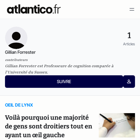
1
Articles
Gillian Forrester
contributeurs
Gillian Forrester est Professeure de cognition comparée à
l’Université du Sussex.
SUIVRE
OEIL DE LYNX
Voilà pourquoi une majorité
de gens sont droitiers tout en
ayant un œil gauche