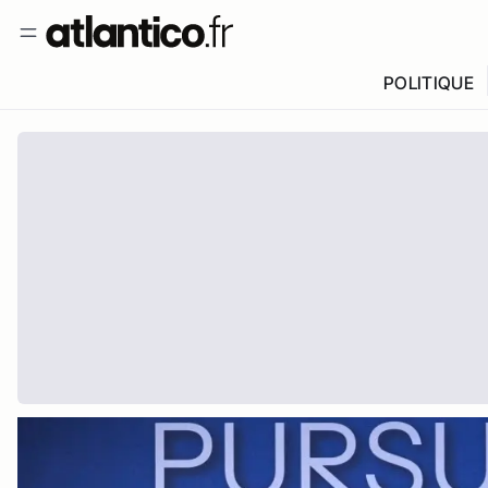
POLITIQUE