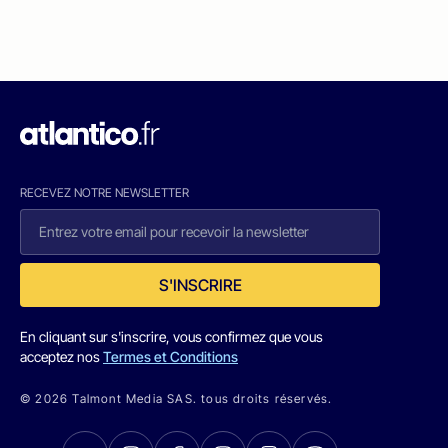
RECEVEZ NOTRE NEWSLETTER
S'INSCRIRE
En cliquant sur s'inscrire, vous confirmez que vous
acceptez nos
Termes et Conditions
© 2026 Talmont Media SAS. tous droits réservés.