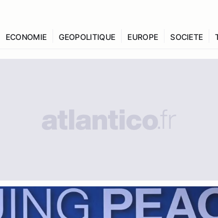
ECONOMIE
GEOPOLITIQUE
EUROPE
SOCIETE