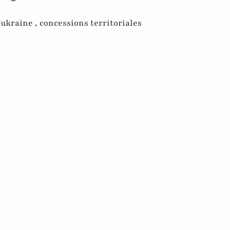
 ukraine ,
concessions territoriales