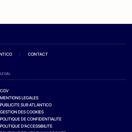
ANTICO
/
CONTACT
LEGAL
CGV
MENTIONS LEGALES
PUBLICITE SUR ATLANTICO
GESTION DES COOKIES
POLITIQUE DE CONFIDENTIALITE
POLITIQUE D’ACCESSIBILITE