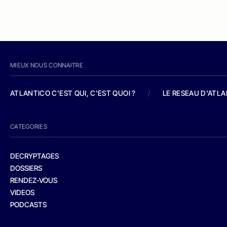
MIEUX NOUS CONNAITRE
ATLANTICO C'EST QUI, C'EST QUOI ?
/
LE RESEAU D'ATL
CATEGORIES
DECRYPTAGES
DOSSIERS
RENDEZ-VOUS
VIDEOS
PODCASTS