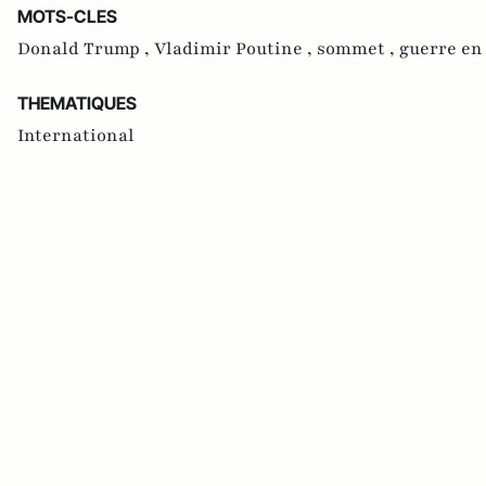
MOTS-CLES
Donald Trump ,
Vladimir Poutine ,
sommet ,
guerre en
THEMATIQUES
International