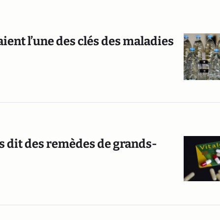
ient l’une des clés des maladies
us dit des remèdes de grands-