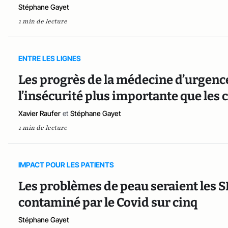
Stéphane Gayet
1 min de lecture
ENTRE LES LIGNES
Les progrès de la médecine d’urgenc
l’insécurité plus importante que les c
Xavier Raufer
et
Stéphane Gayet
1 min de lecture
IMPACT POUR LES PATIENTS
Les problèmes de peau seraient les
contaminé par le Covid sur cinq
Stéphane Gayet