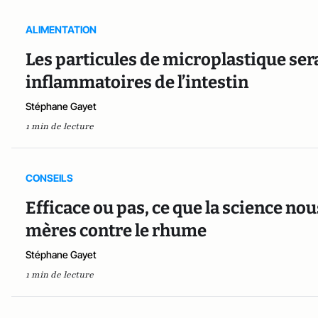
ALIMENTATION
Les particules de microplastique sera
inflammatoires de l’intestin
Stéphane Gayet
1 min de lecture
CONSEILS
Efficace ou pas, ce que la science no
mères contre le rhume
Stéphane Gayet
1 min de lecture