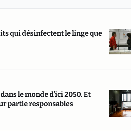
s qui désinfectent le linge que
dans le monde d’ici 2050. Et
ur partie responsables