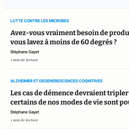
LUTTE CONTRE LES MICROBES
Avez-vous vraiment besoin de produit
vous lavez à moins de 60 degrés ?
Stéphane Gayet
1 min de lecture
ALZHEIMER ET DEGENERESCENCES COGNITIVES
Les cas de démence devraient tripler 
certains de nos modes de vie sont po
Stéphane Gayet
1 min de lecture