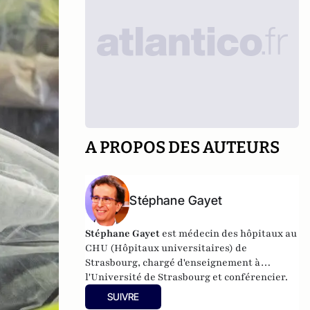
A PROPOS DES AUTEURS
Stéphane Gayet
Stéphane Gayet
est médecin des hôpitaux au
CHU (Hôpitaux universitaires) de
Strasbourg, chargé d'enseignement à
l'Université de Strasbourg et conférencier.
SUIVRE