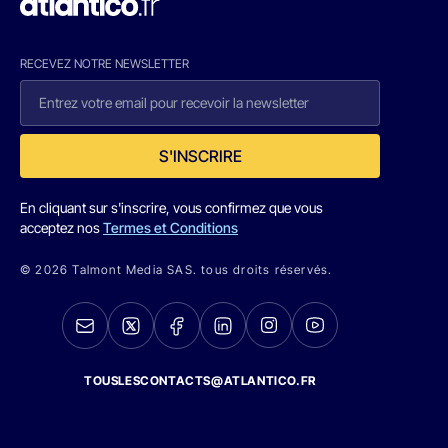
RECEVEZ NOTRE NEWSLETTER
S'INSCRIRE
En cliquant sur s'inscrire, vous confirmez que vous
acceptez nos
Termes et Conditions
© 2026 Talmont Media SAS. tous droits réservés.
TOUSLESCONTACTS@ATLANTICO.FR