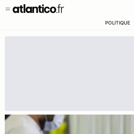
POLITIQUE