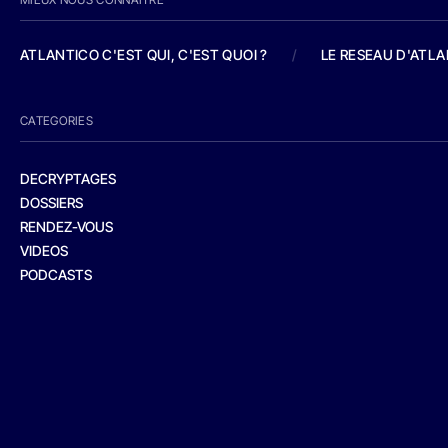
ATLANTICO C'EST QUI, C'EST QUOI ?
/
LE RESEAU D'ATL
CATEGORIES
DECRYPTAGES
DOSSIERS
RENDEZ-VOUS
VIDEOS
PODCASTS