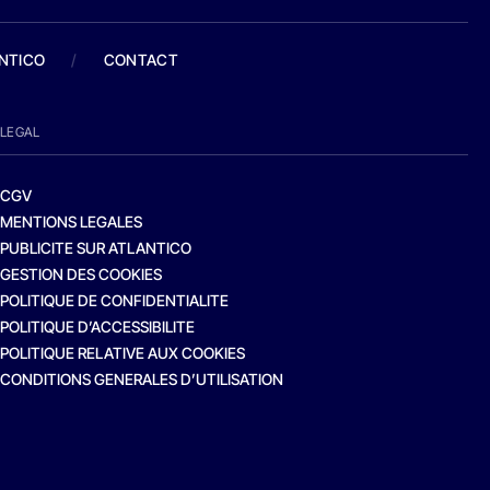
ANTICO
/
CONTACT
LEGAL
CGV
MENTIONS LEGALES
PUBLICITE SUR ATLANTICO
GESTION DES COOKIES
POLITIQUE DE CONFIDENTIALITE
POLITIQUE D’ACCESSIBILITE
POLITIQUE RELATIVE AUX COOKIES
CONDITIONS GENERALES D’UTILISATION