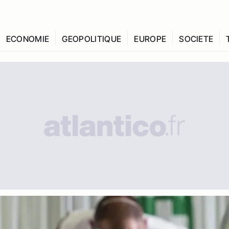
ECONOMIE
GEOPOLITIQUE
EUROPE
SOCIETE