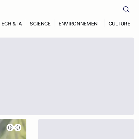
TECH & IA
SCIENCE
ENVIRONNEMENT
CULTURE