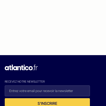
RECEVEZ NOTRE NEWSLETTER
S'INSCRIRE