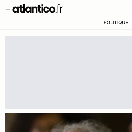
POLITIQUE