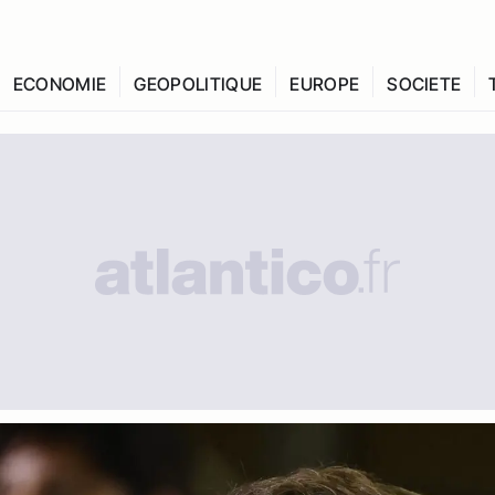
ECONOMIE
GEOPOLITIQUE
EUROPE
SOCIETE