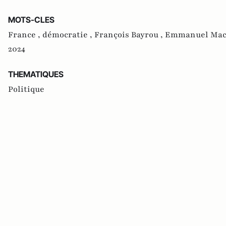
MOTS-CLES
France ,
démocratie ,
François Bayrou ,
Emmanuel Mac
2024
THEMATIQUES
Politique