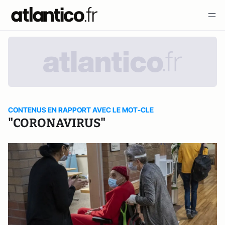
CONTENUS EN RAPPORT AVEC LE MOT-CLE
"CORONAVIRUS"