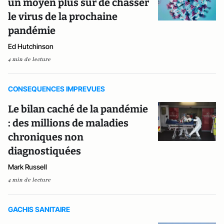
un moyen plus sûr de chasser
le virus de la prochaine
pandémie
Ed Hutchinson
4 min de lecture
CONSEQUENCES IMPREVUES
Le bilan caché de la pandémie
: des millions de maladies
chroniques non
diagnostiquées
Mark Russell
4 min de lecture
GACHIS SANITAIRE