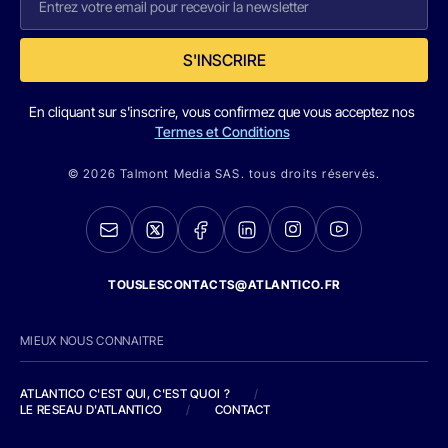
S'INSCRIRE
En cliquant sur s'inscrire, vous confirmez que vous acceptez nos
Termes et Conditions
© 2026 Talmont Media SAS. tous droits réservés.
TOUSLESCONTACTS@ATLANTICO.FR
MIEUX NOUS CONNAITRE
ATLANTICO C'EST QUI, C'EST QUOI ?
/
LE RESEAU D'ATLANTICO
/
CONTACT