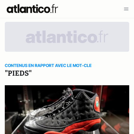
CONTENUS EN RAPPORT AVEC LE MOT-CLE
"PIEDS"