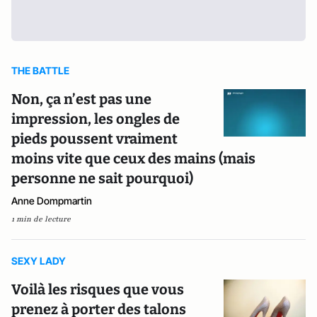
THE BATTLE
Non, ça n’est pas une
impression, les ongles de
pieds poussent vraiment
moins vite que ceux des mains (mais
personne ne sait pourquoi)
Anne Dompmartin
1 min de lecture
SEXY LADY
Voilà les risques que vous
prenez à porter des talons