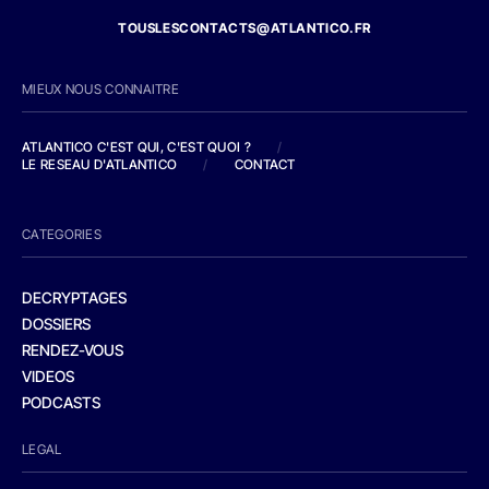
TOUSLESCONTACTS@ATLANTICO.FR
MIEUX NOUS CONNAITRE
ATLANTICO C'EST QUI, C'EST QUOI ?
/
LE RESEAU D'ATLANTICO
/
CONTACT
CATEGORIES
DECRYPTAGES
DOSSIERS
RENDEZ-VOUS
VIDEOS
PODCASTS
LEGAL