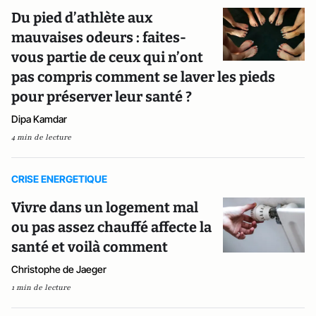
Du pied d’athlète aux
mauvaises odeurs : faites-
vous partie de ceux qui n’ont
pas compris comment se laver les pieds
pour préserver leur santé ?
Dipa Kamdar
4 min de lecture
CRISE ENERGETIQUE
Vivre dans un logement mal
ou pas assez chauffé affecte la
santé et voilà comment
Christophe de Jaeger
1 min de lecture