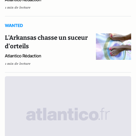
1 min de lecture
WANTED
L'Arkansas chasse un suceur
d'orteils
Atlantico Rédaction
1 min de lecture