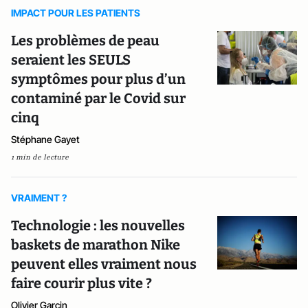
IMPACT POUR LES PATIENTS
Les problèmes de peau
seraient les SEULS
symptômes pour plus d’un
contaminé par le Covid sur
cinq
Stéphane Gayet
1 min de lecture
VRAIMENT ?
Technologie : les nouvelles
baskets de marathon Nike
peuvent elles vraiment nous
faire courir plus vite ?
Olivier Garcin