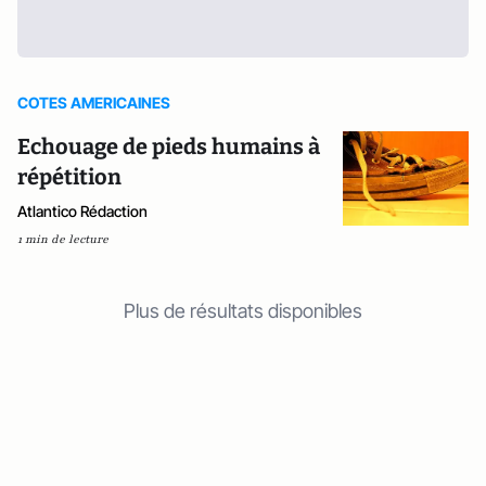
COTES AMERICAINES
Echouage de pieds humains à
répétition
Atlantico Rédaction
1 min de lecture
Plus de résultats disponibles