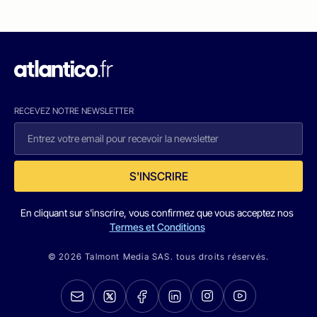
RECEVEZ NOTRE NEWSLETTER
S'INSCRIRE
En cliquant sur s'inscrire, vous confirmez que vous acceptez nos
Termes et Conditions
© 2026 Talmont Media SAS. tous droits réservés.