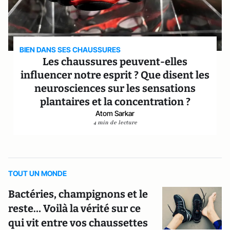
BIEN DANS SES CHAUSSURES
Les chaussures peuvent-elles
influencer notre esprit ? Que disent les
neurosciences sur les sensations
plantaires et la concentration ?
Atom Sarkar
4 min de lecture
TOUT UN MONDE
Bactéries, champignons et le
reste… Voilà la vérité sur ce
qui vit entre vos chaussettes