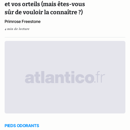
et vos orteils (mais êtes-vous
sûr de vouloir la connaître ?)
Primrose Freestone
4 min de lecture
PIEDS ODORANTS