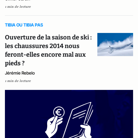
1 min de lecture
TIBIA OU TIBIA PAS
Ouverture de la saison de ski :
les chaussures 2014 nous
feront-elles encore mal aux
pieds ?
Jérémie Rebelo
1 min de lecture