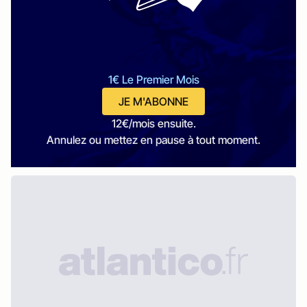
1€ Le Premier Mois
JE M'ABONNE
12€/mois ensuite.
Annulez ou mettez en pause à tout moment.