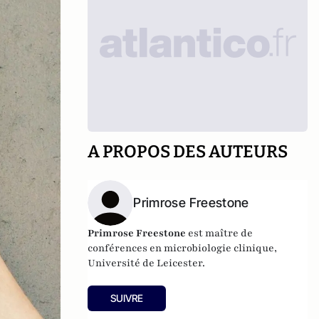
A PROPOS DES AUTEURS
Primrose Freestone
Primrose Freestone
est maître de
conférences en microbiologie clinique,
Université de Leicester.
SUIVRE