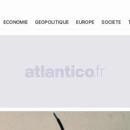
ECONOMIE
GEOPOLITIQUE
EUROPE
SOCIETE