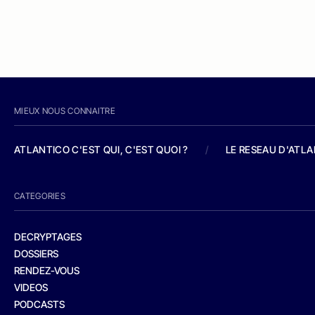
MIEUX NOUS CONNAITRE
ATLANTICO C'EST QUI, C'EST QUOI ?
/
LE RESEAU D'ATL
CATEGORIES
DECRYPTAGES
DOSSIERS
RENDEZ-VOUS
VIDEOS
PODCASTS