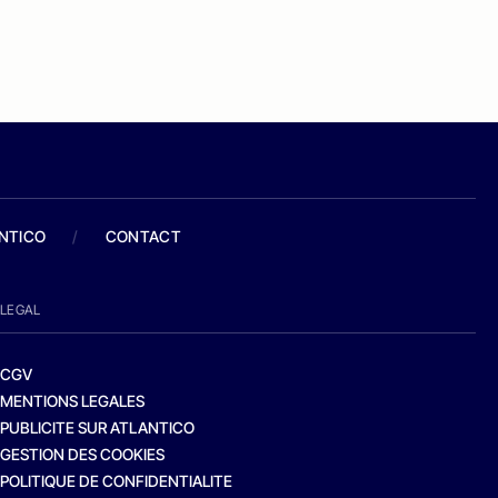
ANTICO
/
CONTACT
LEGAL
CGV
MENTIONS LEGALES
PUBLICITE SUR ATLANTICO
GESTION DES COOKIES
POLITIQUE DE CONFIDENTIALITE