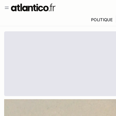
POLITIQUE