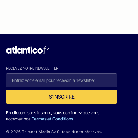
RECEVEZ NOTRE NEWSLETTER
S'INSCRIRE
En cliquant sur s'inscrire, vous confirmez que vous
acceptez nos
Termes et Conditions
© 2026 Talmont Media SAS. tous droits réservés.