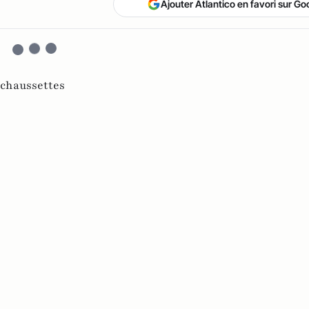
Ajouter Atlantico en favori sur Go
chaussettes