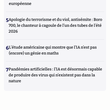
européenne
5
Apologie du terrorisme et du viol, antisémite : Boro
700, le chanteur à cagoule de l’un des tubes de l’été
2026
6
L’étude américaine qui montre que l’IA n’est pas
(encore) un génie en maths
7
Pandémies artificielles : l’IA est désormais capable
de produire des virus qui n’existent pas dans la
nature