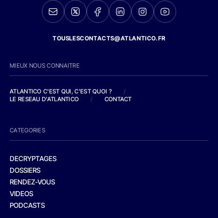
TOUSLESCONTACTS@ATLANTICO.FR
MIEUX NOUS CONNAITRE
ATLANTICO C'EST QUI, C'EST QUOI ?
/
LE RESEAU D'ATLANTICO
/
CONTACT
CATEGORIES
DECRYPTAGES
DOSSIERS
RENDEZ-VOUS
VIDEOS
PODCASTS