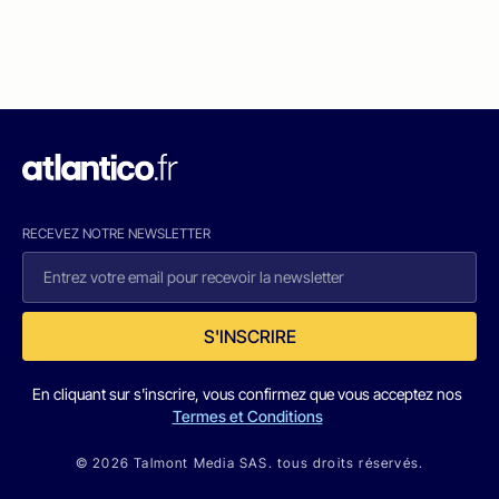
RECEVEZ NOTRE NEWSLETTER
S'INSCRIRE
En cliquant sur s'inscrire, vous confirmez que vous acceptez nos
Termes et Conditions
© 2026 Talmont Media SAS. tous droits réservés.