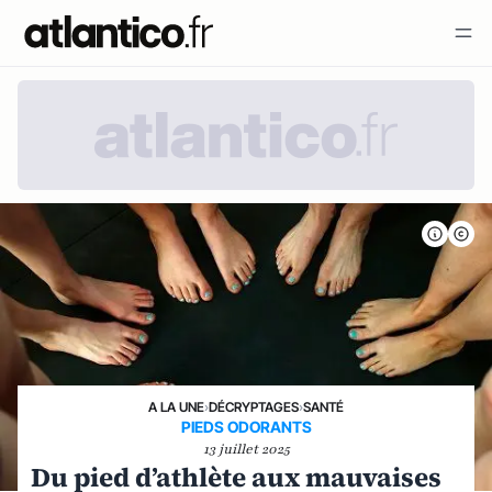
A LA UNE
›
DÉCRYPTAGES
›
SANTÉ
PIEDS ODORANTS
13 juillet 2025
Du pied d’athlète aux mauvaises