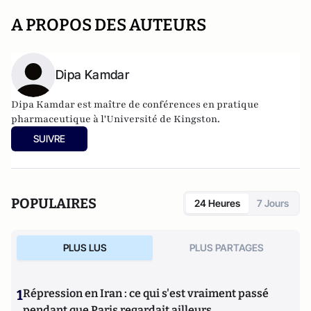
A PROPOS DES AUTEURS
Dipa Kamdar
Dipa Kamdar est maître de conférences en pratique
pharmaceutique à l'Université de Kingston.
SUIVRE
POPULAIRES
24 Heures
7 Jours
PLUS LUS
PLUS PARTAGES
1
Répression en Iran : ce qui s'est vraiment passé
pendant que Paris regardait ailleurs