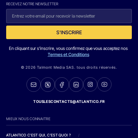
RECEVEZ NOTRE NEWSLETTER
S'INSCRIRE
En cliquant sur s'inscrire, vous confirmez que vous acceptez nos
Termes et Conditions
© 2026 Talmont Media SAS. tous droits réservés.
TOUSLESCONTACTS@ATLANTICO.FR
MIEUX NOUS CONNAITRE
ATLANTICO C'EST QUI, C'EST QUOI ?
/