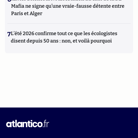
Mafia ne signe qu’une vraie-fausse détente entre
Paris et Alger
7
L’été 2026 confirme tout ce que les écologistes
disent depuis 50 ans : non, et voilà pourquoi