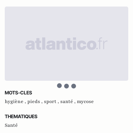
MOTS-CLES
hygiène ,
pieds ,
sport ,
santé ,
mycose
THEMATIQUES
Santé