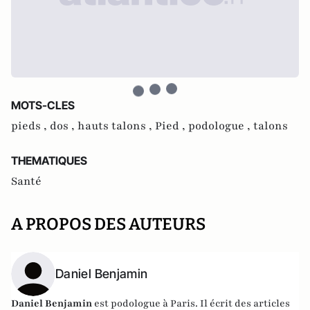
MOTS-CLES
pieds ,
dos ,
hauts talons ,
Pied ,
podologue ,
talons
THEMATIQUES
Santé
A PROPOS DES AUTEURS
Daniel Benjamin
Daniel Benjamin
est podologue à Paris. Il écrit des articles