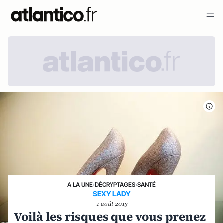
A LA UNE
›
DÉCRYPTAGES
›
SANTÉ
SEXY LADY
1 août 2013
Voilà les risques que vous prenez