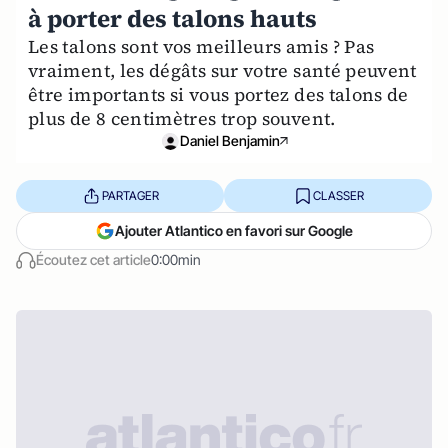
à porter des talons hauts
Les talons sont vos meilleurs amis ? Pas
vraiment, les dégâts sur votre santé peuvent
être importants si vous portez des talons de
plus de 8 centimètres trop souvent.
Daniel Benjamin
PARTAGER
CLASSER
Ajouter Atlantico en favori sur Google
Écoutez cet article
0:00min