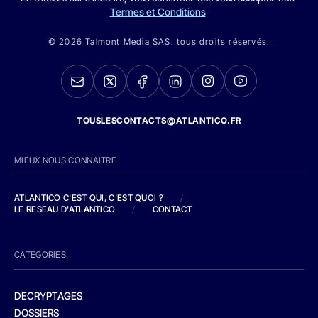
Termes et Conditions
© 2026 Talmont Media SAS. tous droits réservés.
TOUSLESCONTACTS@ATLANTICO.FR
MIEUX NOUS CONNAITRE
ATLANTICO C'EST QUI, C'EST QUOI ?
/
LE RESEAU D'ATLANTICO
/
CONTACT
CATEGORIES
DECRYPTAGES
DOSSIERS