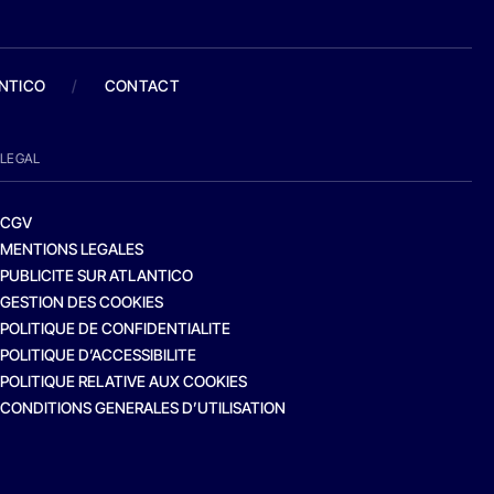
ANTICO
/
CONTACT
LEGAL
CGV
MENTIONS LEGALES
PUBLICITE SUR ATLANTICO
GESTION DES COOKIES
POLITIQUE DE CONFIDENTIALITE
POLITIQUE D’ACCESSIBILITE
POLITIQUE RELATIVE AUX COOKIES
CONDITIONS GENERALES D’UTILISATION