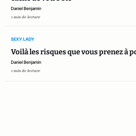
Daniel Benjamin
1 min de lecture
SEXY LADY
Voilà les risques que vous prenez à p
Daniel Benjamin
1 min de lecture