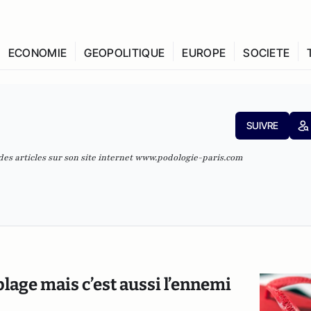
ECONOMIE
GEOPOLITIQUE
EUROPE
SOCIETE
SUIVRE
des articles sur son site internet
www.podologie-paris.com
plage mais c’est aussi l’ennemi