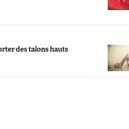
orter des talons hauts