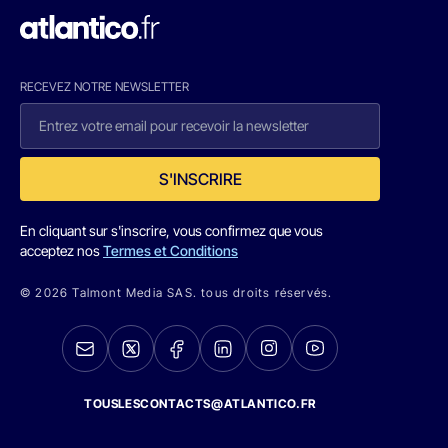
RECEVEZ NOTRE NEWSLETTER
S'INSCRIRE
En cliquant sur s'inscrire, vous confirmez que vous
acceptez nos
Termes et Conditions
© 2026 Talmont Media SAS. tous droits réservés.
TOUSLESCONTACTS@ATLANTICO.FR