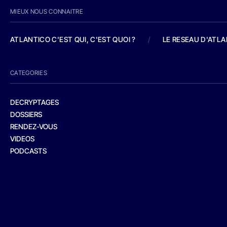
MIEUX NOUS CONNAITRE
ATLANTICO C'EST QUI, C'EST QUOI ?
/
LE RESEAU D'ATL
CATEGORIES
DECRYPTAGES
DOSSIERS
RENDEZ-VOUS
VIDEOS
PODCASTS