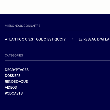
MIEUX NOUS CONNAITRE
ATLANTICO C'EST QUI, C'EST QUOI ?
/
LE RESEAU D'ATL
CATEGORIES
DECRYPTAGES
DOSSIERS
RENDEZ-VOUS
VIDEOS
PODCASTS