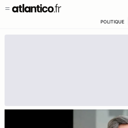
POLITIQUE