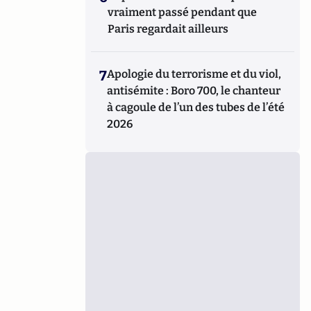
vraiment passé pendant que
Paris regardait ailleurs
7
Apologie du terrorisme et du viol,
antisémite : Boro 700, le chanteur
à cagoule de l’un des tubes de l’été
2026