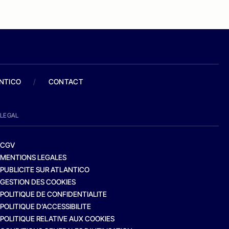
ANTICO
/
CONTACT
LEGAL
CGV
MENTIONS LEGALES
PUBLICITE SUR ATLANTICO
GESTION DES COOKIES
POLITIQUE DE CONFIDENTIALITE
POLITIQUE D’ACCESSIBILITE
POLITIQUE RELATIVE AUX COOKIES