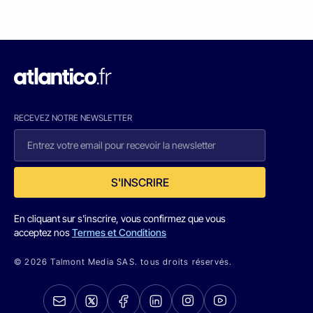
RECEVEZ NOTRE NEWSLETTER
S'INSCRIRE
En cliquant sur s'inscrire, vous confirmez que vous
acceptez nos
Termes et Conditions
© 2026 Talmont Media SAS. tous droits réservés.