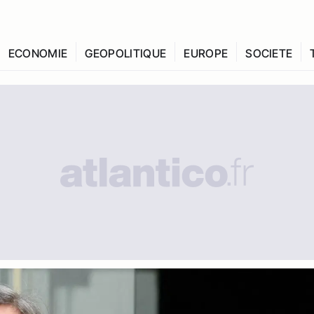
ECONOMIE
GEOPOLITIQUE
EUROPE
SOCIETE