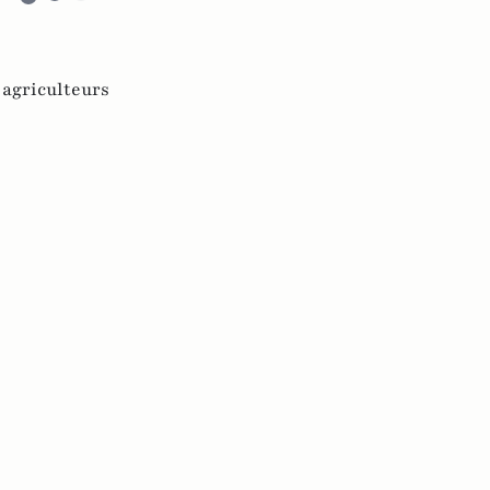
,
agriculteurs