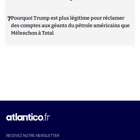
7
Pourquoi Trump est plus légitime pour réclamer
des comptes aux géants du pétrole américains que
Mélenchon à Total
RECEVEZ NOTRE NEWSLETTER