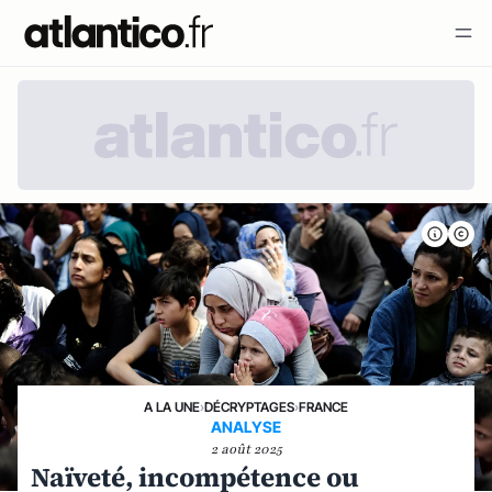
A LA UNE
›
DÉCRYPTAGES
›
FRANCE
ANALYSE
2 août 2025
Naïveté, incompétence ou