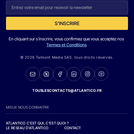
S'INSCRIRE
En cliquant sur s'inscrire, vous confirmez que vous acceptez nos
Termes et Conditions
© 2026 Talmont Media SAS. tous droits réservés.
TOUSLESCONTACTS@ATLANTICO.FR
MIEUX NOUS CONNAITRE
ATLANTICO C'EST QUI, C'EST QUOI ?
/
LE RESEAU D'ATLANTICO
/
CONTACT