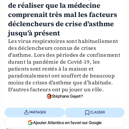
de réaliser que la médecine
comprenait très mal les facteurs
déclencheurs de crise d’asthme
jusqu’à présent
Les virus respiratoires sont habituellement
des déclencheurs connus de crises
d'asthme. Lors des périodes de confinement
durant la pandémie de Covid-19, les
patients sont restés à la maison et
paradoxalement ont souffert de beaucoup
moins de crises d'asthme que d’habitude.
D'autres facteurs ont pu jouer un rôle.
Stéphane Gayet
PARTAGER
CLASSER
Ajouter Atlantico en favori sur Google