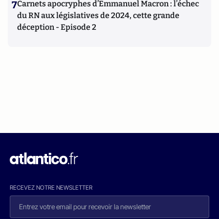
7
Carnets apocryphes d’Emmanuel Macron : l’échec
du RN aux législatives de 2024, cette grande
déception - Episode 2
RECEVEZ NOTRE NEWSLETTER