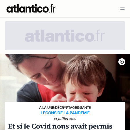
A LA UNE
›
DÉCRYPTAGES
›
SANTÉ
LECONS DE LA PANDEMIE
21 juillet 2021
Et si le Covid nous avait permis