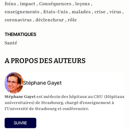
foins ,
impact ,
Conséquences ,
leçons ,
enseignements ,
Etats-Unis ,
malades ,
crise ,
virus ,
coronavirus ,
déclencheur ,
rôle
THEMATIQUES
Santé
A PROPOS DES AUTEURS
Stéphane Gayet
Stéphane Gayet
est médecin des hôpitaux au CHU (Hôpitaux
universitaires) de Strasbourg, chargé d'enseignement à
l'Université de Strasbourg et conférencier.
SUIVRE