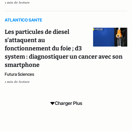
1 min de lecture
ATLANTICO SANTE
Les particules de diesel
s'attaquent au
fonctionnement du foie ; d3
system : diagnostiquer un cancer avec son
smartphone
Futura Sciences
1 min de lecture
Charger Plus