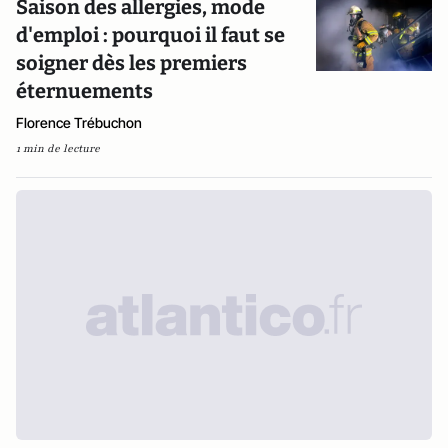
Saison des allergies, mode
d'emploi : pourquoi il faut se
soigner dès les premiers
éternuements
Florence Trébuchon
1 min de lecture