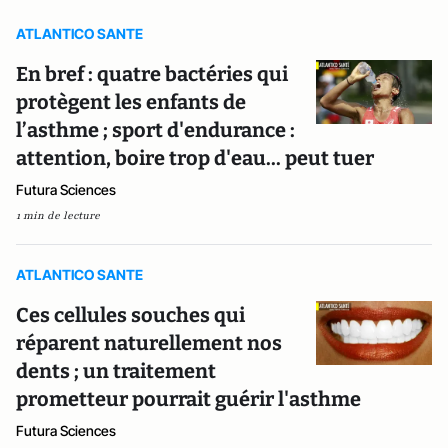
ATLANTICO SANTE
En bref : quatre bactéries qui
protègent les enfants de
l’asthme ; sport d'endurance :
attention, boire trop d'eau... peut tuer
Futura Sciences
1 min de lecture
ATLANTICO SANTE
Ces cellules souches qui
réparent naturellement nos
dents ; un traitement
prometteur pourrait guérir l'asthme
Futura Sciences