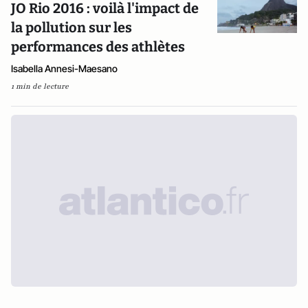
JO Rio 2016 : voilà l'impact de
la pollution sur les
performances des athlètes
Isabella Annesi-Maesano
1 min de lecture