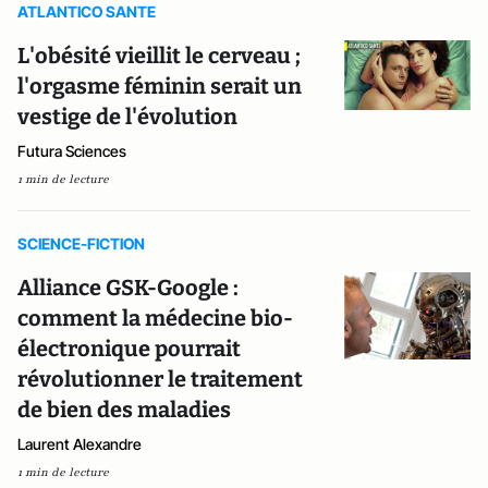
ATLANTICO SANTE
L'obésité vieillit le cerveau ;
l'orgasme féminin serait un
vestige de l'évolution
Futura Sciences
1 min de lecture
SCIENCE-FICTION
Alliance GSK-Google :
comment la médecine bio-
électronique pourrait
révolutionner le traitement
de bien des maladies
Laurent Alexandre
1 min de lecture