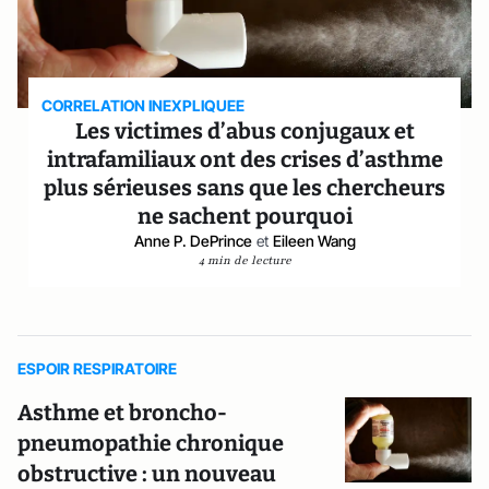
CORRELATION INEXPLIQUEE
Les victimes d’abus conjugaux et
intrafamiliaux ont des crises d’asthme
plus sérieuses sans que les chercheurs
ne sachent pourquoi
Anne P. DePrince
et
Eileen Wang
4 min de lecture
ESPOIR RESPIRATOIRE
Asthme et broncho-
pneumopathie chronique
obstructive : un nouveau