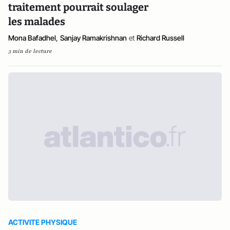
traitement pourrait soulager
les malades
Mona Bafadhel
,
Sanjay Ramakrishnan
et
Richard Russell
3 min de lecture
ACTIVITE PHYSIQUE