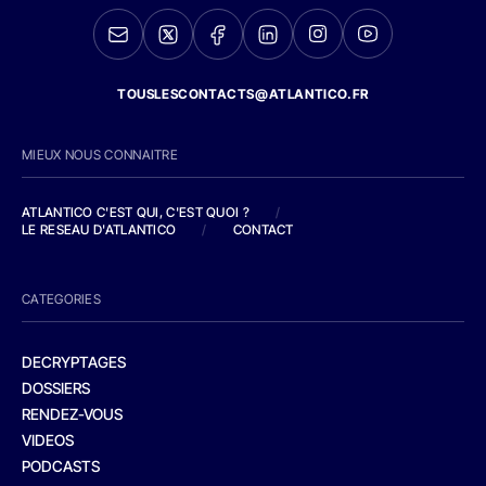
TOUSLESCONTACTS@ATLANTICO.FR
MIEUX NOUS CONNAITRE
ATLANTICO C'EST QUI, C'EST QUOI ?
/
LE RESEAU D'ATLANTICO
/
CONTACT
CATEGORIES
DECRYPTAGES
DOSSIERS
RENDEZ-VOUS
VIDEOS
PODCASTS