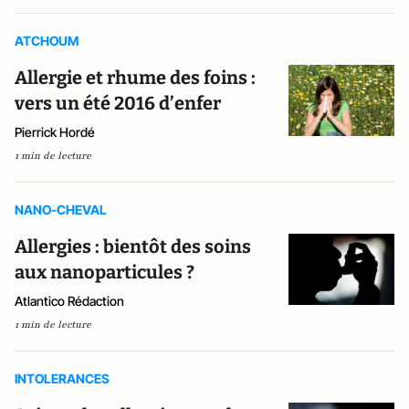
ATCHOUM
Allergie et rhume des foins :
vers un été 2016 d’enfer
Pierrick Hordé
1 min de lecture
NANO-CHEVAL
Allergies : bientôt des soins
aux nanoparticules ?
Atlantico Rédaction
1 min de lecture
INTOLERANCES