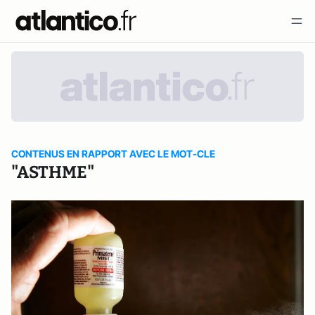
CONTENUS EN RAPPORT AVEC LE MOT-CLE
"ASTHME"