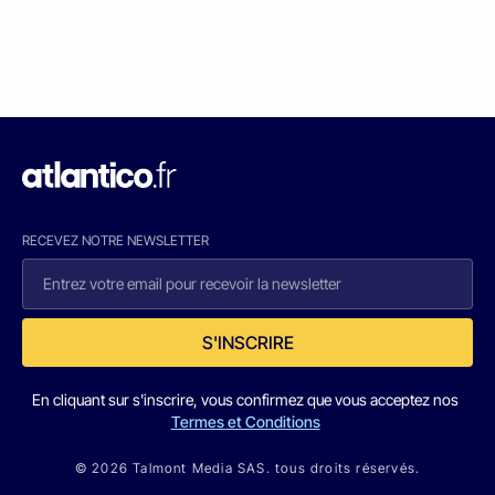
RECEVEZ NOTRE NEWSLETTER
S'INSCRIRE
En cliquant sur s'inscrire, vous confirmez que vous acceptez nos
Termes et Conditions
© 2026 Talmont Media SAS. tous droits réservés.