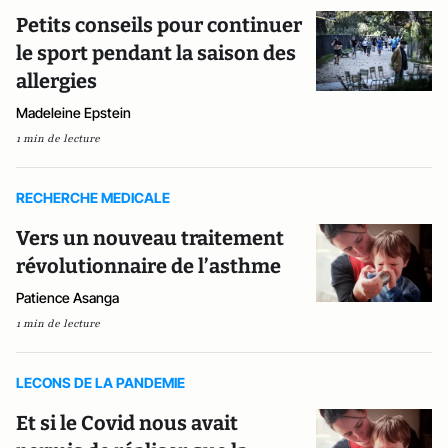
Petits conseils pour continuer
le sport pendant la saison des
allergies
Madeleine Epstein
1 min de lecture
RECHERCHE MEDICALE
Vers un nouveau traitement
révolutionnaire de l’asthme
Patience Asanga
1 min de lecture
LECONS DE LA PANDEMIE
Et si le Covid nous avait