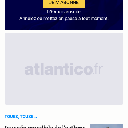
JE M'ABONNE
12€/mois ensuite.
Annulez ou mettez en pause à tout moment.
TOUSS, TOUSS...