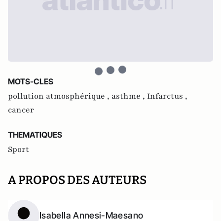
MOTS-CLES
pollution atmosphérique ,
asthme ,
Infarctus ,
cancer
THEMATIQUES
Sport
A PROPOS DES AUTEURS
Isabella Annesi-Maesano