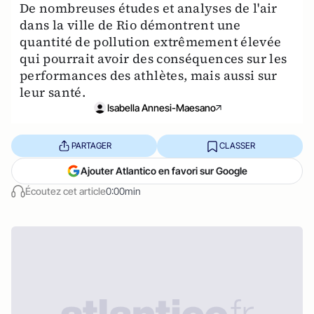
De nombreuses études et analyses de l'air
dans la ville de Rio démontrent une
quantité de pollution extrêmement élevée
qui pourrait avoir des conséquences sur les
performances des athlètes, mais aussi sur
leur santé.
Isabella Annesi-Maesano
PARTAGER
CLASSER
Ajouter Atlantico en favori sur Google
Écoutez cet article
0:00min