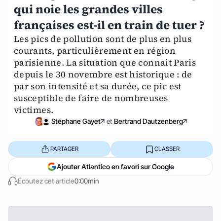
qui noie les grandes villes
françaises est-il en train de tuer ?
Les pics de pollution sont de plus en plus
courants, particulièrement en région
parisienne. La situation que connait Paris
depuis le 30 novembre est historique : de
par son intensité et sa durée, ce pic est
susceptible de faire de nombreuses
victimes.
Stéphane Gayet
et
Bertrand Dautzenberg
PARTAGER
CLASSER
Ajouter Atlantico en favori sur Google
Écoutez cet article
0:00min