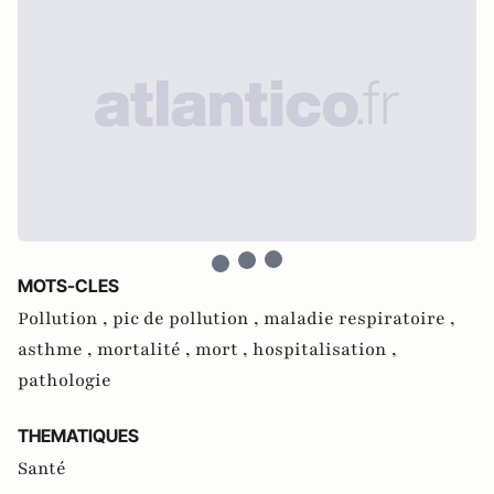
MOTS-CLES
Pollution ,
pic de pollution ,
maladie respiratoire ,
asthme ,
mortalité ,
mort ,
hospitalisation ,
pathologie
THEMATIQUES
Santé