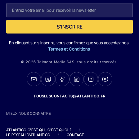
S'INSCRIRE
En cliquant sur s'inscrire, vous confirmez que vous acceptez nos
Termes et Conditions
© 2026 Talmont Media SAS. tous droits réservés.
TOUSLESCONTACTS@ATLANTICO.FR
MIEUX NOUS CONNAITRE
ATLANTICO C'EST QUI, C'EST QUOI ?
/
LE RESEAU D'ATLANTICO
/
CONTACT