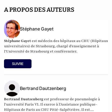
A PROPOS DES AUTEURS
Stéphane Gayet
Stéphane Gayet
est médecin des hôpitaux au CHU (Hôpitaux
universitaires) de Strasbourg, chargé d'enseignement à
l'Université de Strasbourg et conférencier.
SUIVRE
Bertrand Dautzenberg
Bertrand Dautzenberg
est professeur de pneumologie à
l'université Paris VI. Il exerce à l'Assistance publique-
Hôpitaux de Paris au CHU Pitié-Salpêtrière. Il est