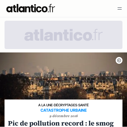
A LA UNE
›
DÉCRYPTAGES
›
SANTÉ
CATASTROPHE URBAINE
9 décembre 2016
Pic de pollution record : le smog