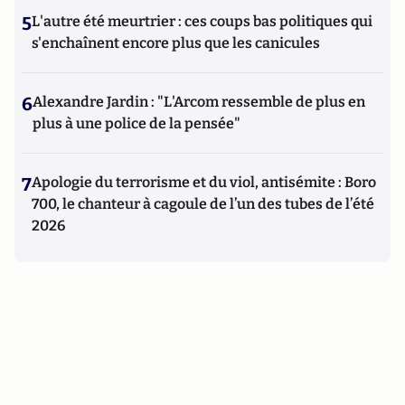
5
L'autre été meurtrier : ces coups bas politiques qui
s'enchaînent encore plus que les canicules
6
Alexandre Jardin : "L'Arcom ressemble de plus en
plus à une police de la pensée"
7
Apologie du terrorisme et du viol, antisémite : Boro
700, le chanteur à cagoule de l’un des tubes de l’été
2026