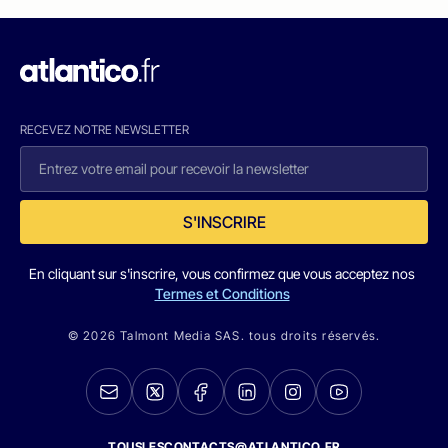
RECEVEZ NOTRE NEWSLETTER
S'INSCRIRE
En cliquant sur s'inscrire, vous confirmez que vous acceptez nos
Termes et Conditions
© 2026 Talmont Media SAS. tous droits réservés.
TOUSLESCONTACTS@ATLANTICO.FR