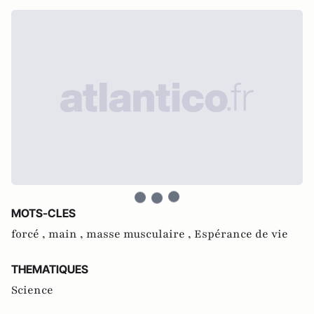
MOTS-CLES
forcé ,
main ,
masse musculaire ,
Espérance de vie
THEMATIQUES
Science