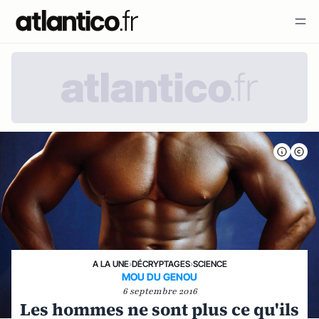
A LA UNE
›
DÉCRYPTAGES
›
SCIENCE
MOU DU GENOU
6 septembre 2016
Les hommes ne sont plus ce qu'ils