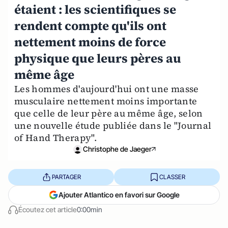
étaient : les scientifiques se
rendent compte qu'ils ont
nettement moins de force
physique que leurs pères au
même âge
Les hommes d'aujourd'hui ont une masse
musculaire nettement moins importante
que celle de leur père au même âge, selon
une nouvelle étude publiée dans le "Journal
of Hand Therapy".
Christophe de Jaeger
PARTAGER
CLASSER
Ajouter Atlantico en favori sur Google
Écoutez cet article
0:00min