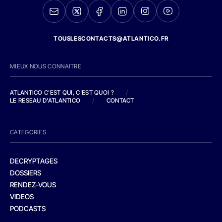
TOUSLESCONTACTS@ATLANTICO.FR
MIEUX NOUS CONNAITRE
ATLANTICO C'EST QUI, C'EST QUOI ?
/
LE RESEAU D'ATLANTICO
/
CONTACT
CATEGORIES
DECRYPTAGES
DOSSIERS
RENDEZ-VOUS
VIDEOS
PODCASTS