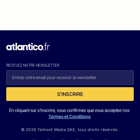
RECEVEZ NOTRE NEWSLETTER
S'INSCRIRE
En cliquant sur s'inscrire, vous confirmez que vous acceptez nos
Termes et Conditions
© 2026 Talmont Media SAS. tous droits réservés.