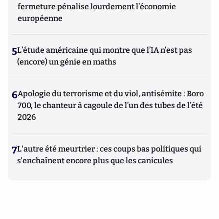
fermeture pénalise lourdement l’économie
européenne
5
L’étude américaine qui montre que l’IA n’est pas
(encore) un génie en maths
6
Apologie du terrorisme et du viol, antisémite : Boro
700, le chanteur à cagoule de l’un des tubes de l’été
2026
7
L'autre été meurtrier : ces coups bas politiques qui
s'enchaînent encore plus que les canicules