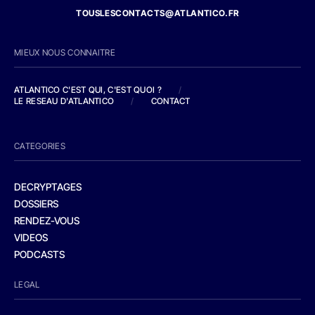
TOUSLESCONTACTS@ATLANTICO.FR
MIEUX NOUS CONNAITRE
ATLANTICO C'EST QUI, C'EST QUOI ?
/
LE RESEAU D'ATLANTICO
/
CONTACT
CATEGORIES
DECRYPTAGES
DOSSIERS
RENDEZ-VOUS
VIDEOS
PODCASTS
LEGAL