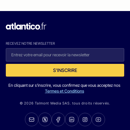
RECEVEZ NOTRE NEWSLETTER
S'INSCRIRE
En cliquant sur s'inscrire, vous confirmez que vous acceptez nos
Termes et Conditions
© 2026 Talmont Media SAS. tous droits réservés.