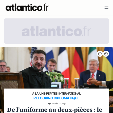
A LA UNE
›
PÉPITES
›
INTERNATIONAL
RELOOKING DIPLOMATIQUE
19 août 2025
De l’uniforme au deux-pièces : le