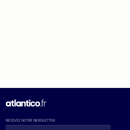
RECEVEZ NOTRE NEWSLETTER