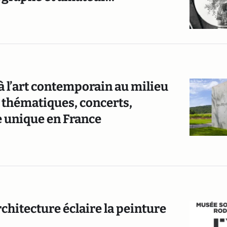
à l’art contemporain au milieu
 thématiques, concerts,
re unique en France
chitecture éclaire la peinture