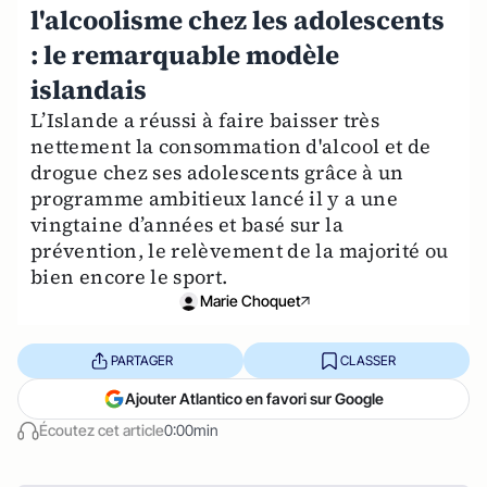
l'alcoolisme chez les adolescents
: le remarquable modèle
islandais
L’Islande a réussi à faire baisser très
nettement la consommation d'alcool et de
drogue chez ses adolescents grâce à un
programme ambitieux lancé il y a une
vingtaine d’années et basé sur la
prévention, le relèvement de la majorité ou
bien encore le sport.
Marie Choquet
PARTAGER
CLASSER
Ajouter Atlantico en favori sur Google
Écoutez cet article
0:00min