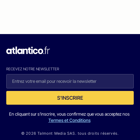
RECEVEZ NOTRE NEWSLETTER
S'INSCRIRE
En cliquant sur s'inscrire, vous confirmez que vous acceptez nos
Termes et Conditions
© 2026 Talmont Media SAS. tous droits réservés.