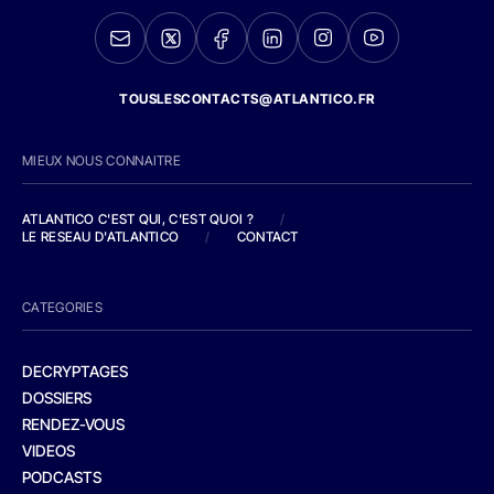
TOUSLESCONTACTS@ATLANTICO.FR
MIEUX NOUS CONNAITRE
ATLANTICO C'EST QUI, C'EST QUOI ?
/
LE RESEAU D'ATLANTICO
/
CONTACT
CATEGORIES
DECRYPTAGES
DOSSIERS
RENDEZ-VOUS
VIDEOS
PODCASTS