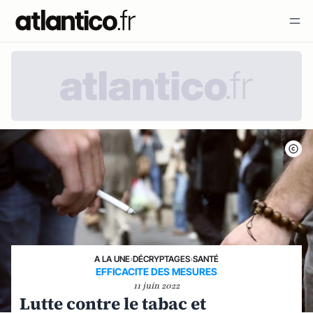
A LA UNE
›
DÉCRYPTAGES
›
SANTÉ
EFFICACITE DES MESURES
11 juin 2022
Lutte contre le tabac et