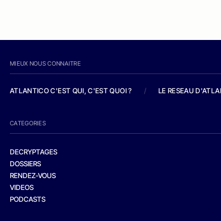
MIEUX NOUS CONNAITRE
ATLANTICO C'EST QUI, C'EST QUOI ?
/
LE RESEAU D'ATL
CATEGORIES
DECRYPTAGES
DOSSIERS
RENDEZ-VOUS
VIDEOS
PODCASTS