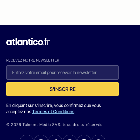
RECEVEZ NOTRE NEWSLETTER
S'INSCRIRE
En cliquant sur s'inscrire, vous confirmez que vous
acceptez nos
Termes et Conditions
© 2026 Talmont Media SAS. tous droits réservés.