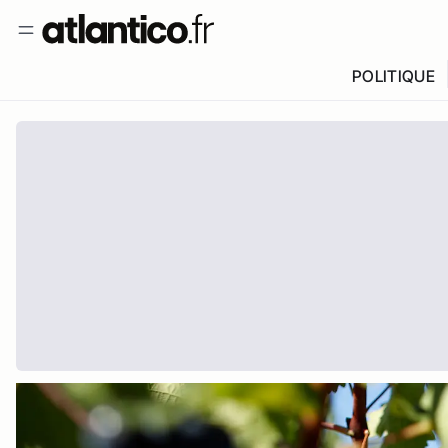
POLITIQUE