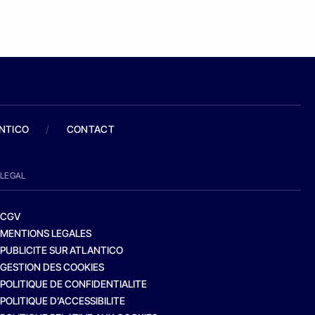
ANTICO
/
CONTACT
LEGAL
CGV
MENTIONS LEGALES
PUBLICITE SUR ATLANTICO
GESTION DES COOKIES
POLITIQUE DE CONFIDENTIALITE
POLITIQUE D’ACCESSIBILITE