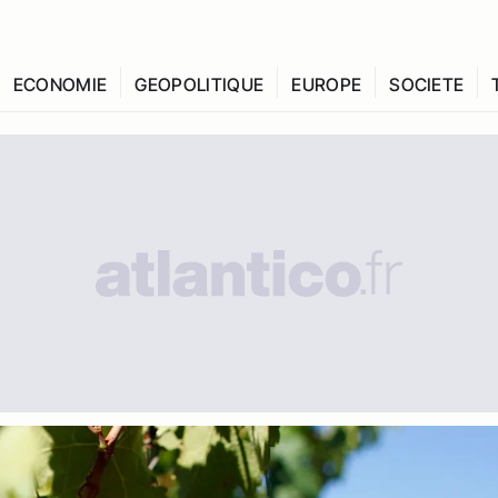
ECONOMIE
GEOPOLITIQUE
EUROPE
SOCIETE