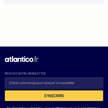
RECEVEZ NOTRE NEWSLETTER
S'INSCRIRE