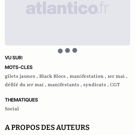
VU SUR:
MOTS-CLES
gilets jaunes ,
Black Blocs ,
manifestation ,
1er mai ,
défilé du 1er mai ,
manifestants ,
syndicats ,
CGT
THEMATIQUES
Social
A PROPOS DES AUTEURS