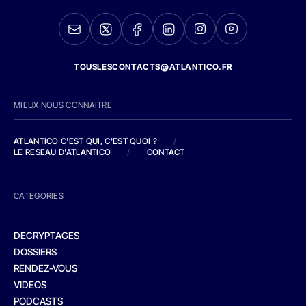
TOUSLESCONTACTS@ATLANTICO.FR
MIEUX NOUS CONNAITRE
ATLANTICO C'EST QUI, C'EST QUOI ?
/
LE RESEAU D'ATLANTICO
/
CONTACT
CATEGORIES
DECRYPTAGES
DOSSIERS
RENDEZ-VOUS
VIDEOS
PODCASTS