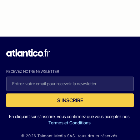
RECEVEZ NOTRE NEWSLETTER
S'INSCRIRE
En cliquant sur s'inscrire, vous confirmez que vous acceptez nos
Termes et Conditions
© 2026 Talmont Media SAS. tous droits réservés.