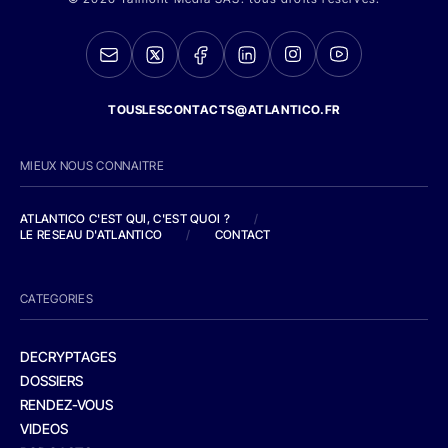
TOUSLESCONTACTS@ATLANTICO.FR
MIEUX NOUS CONNAITRE
ATLANTICO C'EST QUI, C'EST QUOI ?
/
LE RESEAU D'ATLANTICO
/
CONTACT
CATEGORIES
DECRYPTAGES
DOSSIERS
RENDEZ-VOUS
VIDEOS