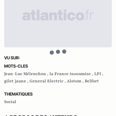
VU SUR:
MOTS-CLES
Jean-Luc Mélenchon ,
la France insoumise ,
LFI ,
gilet jaune ,
General Electric ,
Alstom ,
Belfort
THEMATIQUES
Social