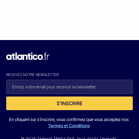
RECEVEZ NOTRE NEWSLETTER
S'INSCRIRE
En cliquant sur s'inscrire, vous confirmez que vous acceptez nos
Termes et Conditions
© 2026 Talmont Media SAS. tous droits réservés.