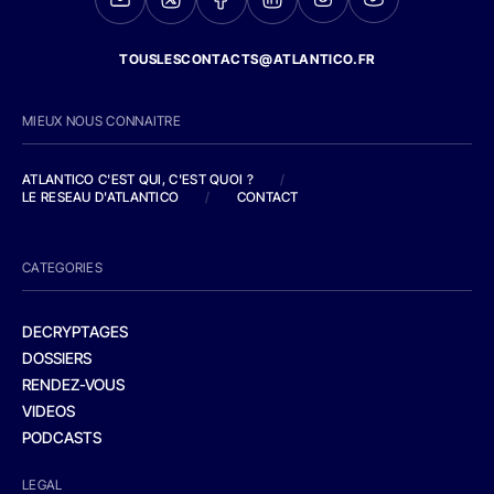
TOUSLESCONTACTS@ATLANTICO.FR
MIEUX NOUS CONNAITRE
ATLANTICO C'EST QUI, C'EST QUOI ?
/
LE RESEAU D'ATLANTICO
/
CONTACT
CATEGORIES
DECRYPTAGES
DOSSIERS
RENDEZ-VOUS
VIDEOS
PODCASTS
LEGAL