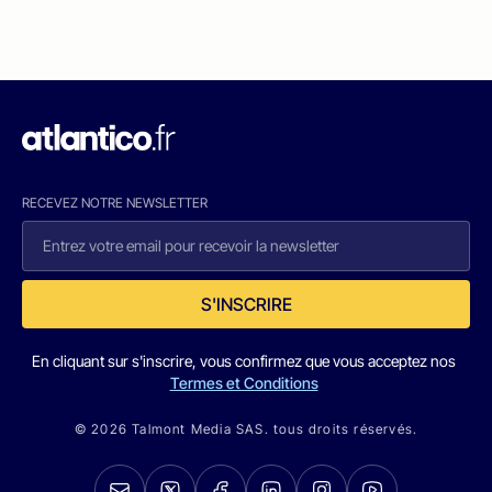
RECEVEZ NOTRE NEWSLETTER
S'INSCRIRE
En cliquant sur s'inscrire, vous confirmez que vous acceptez nos
Termes et Conditions
© 2026 Talmont Media SAS. tous droits réservés.