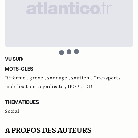
VU SUR:
MOTS-CLES
Réforme ,
grève ,
sondage ,
soutien ,
Transports ,
mobilisation ,
syndicats ,
IFOP ,
JDD
THEMATIQUES
Social
A PROPOS DES AUTEURS