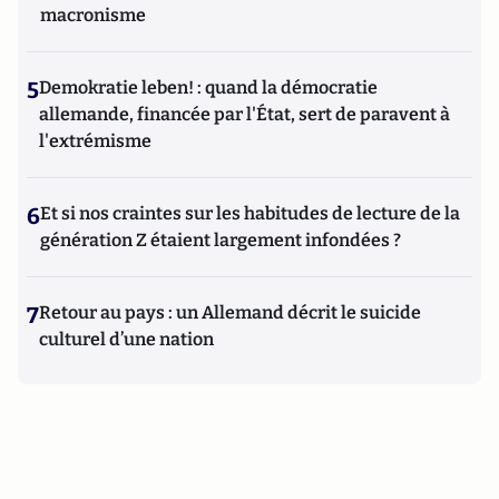
macronisme
5
Demokratie leben! : quand la démocratie
allemande, financée par l'État, sert de paravent à
l'extrémisme
6
Et si nos craintes sur les habitudes de lecture de la
génération Z étaient largement infondées ?
7
Retour au pays : un Allemand décrit le suicide
culturel d’une nation