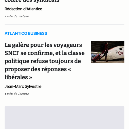
Rédaction d'Atlantico
1 min de lecture
ATLANTICO BUSINESS
La galère pour les voyageurs
SNCF se confirme, et la classe
politique refuse toujours de
proposer des réponses «
libérales »
Jean-Marc Sylvestre
1 min de lecture