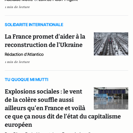
1 min de lecture
SOLIDARITE INTERNATIONALE
La France promet d'aider à la
reconstruction de l'Ukraine
Rédaction d'Atlantico
1 min de lecture
TU QUOQUE MI MUTTI
Explosions sociales : le vent
de la colère souffle aussi
ailleurs qu’en France et voilà
ce que ça nous dit de l’état du capitalisme
européen