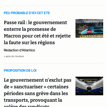
PEU PROBABLE D'ICI CET ETE
Passe rail : le gouvernement
enterre la promesse de
Macron pour cet été et rejette
la faute sur les régions
Rédaction d'Atlantico
1 min de lecture
PROPOSITION DE LOI
Le gouvernement n’exclut pas
de « sanctuariser » certaines
périodes sans grève dans les
transports, provoquant la
colère des syndicats