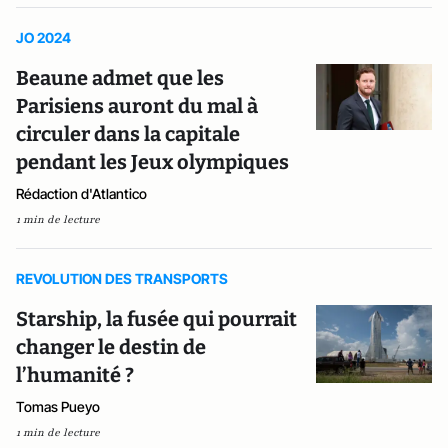
JO 2024
Beaune admet que les
Parisiens auront du mal à
circuler dans la capitale
pendant les Jeux olympiques
Rédaction d'Atlantico
1 min de lecture
REVOLUTION DES TRANSPORTS
Starship, la fusée qui pourrait
changer le destin de
l’humanité ?
Tomas Pueyo
1 min de lecture