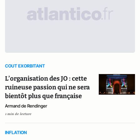
COUT EXORBITANT
L’organisation des JO : cette
ruineuse passion qui ne sera
bientôt plus que française
Armand de Rendinger
1 min de lecture
INFLATION