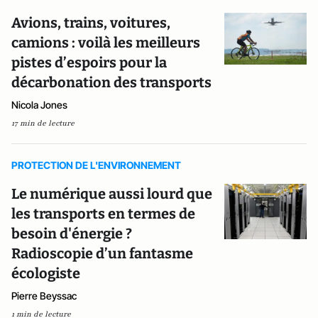
Avions, trains, voitures,
camions : voilà les meilleurs
pistes d’espoirs pour la
décarbonation des transports
Nicola Jones
17 min de lecture
PROTECTION DE L'ENVIRONNEMENT
Le numérique aussi lourd que
les transports en termes de
besoin d'énergie ?
Radioscopie d’un fantasme
écologiste
Pierre Beyssac
1 min de lecture