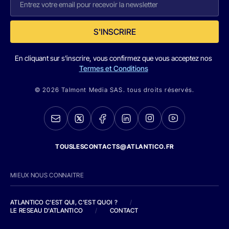
S'INSCRIRE
En cliquant sur s'inscrire, vous confirmez que vous acceptez nos
Termes et Conditions
© 2026 Talmont Media SAS. tous droits réservés.
TOUSLESCONTACTS@ATLANTICO.FR
MIEUX NOUS CONNAITRE
ATLANTICO C'EST QUI, C'EST QUOI ?
/
LE RESEAU D'ATLANTICO
/
CONTACT