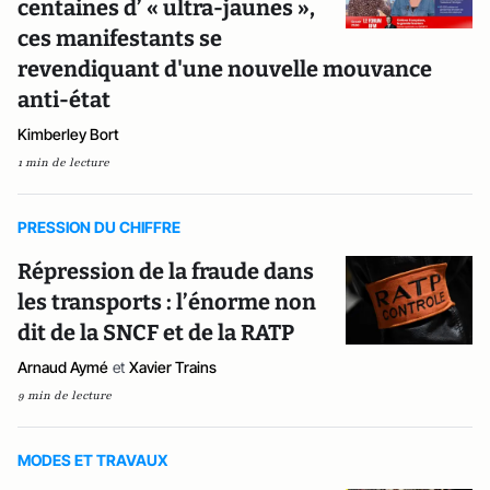
centaines d’ « ultra-jaunes »,
ces manifestants se
revendiquant d'une nouvelle mouvance
anti-état
Kimberley Bort
1 min de lecture
PRESSION DU CHIFFRE
Répression de la fraude dans
les transports : l’énorme non
dit de la SNCF et de la RATP
Arnaud Aymé
et
Xavier Trains
9 min de lecture
MODES ET TRAVAUX