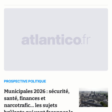
PROSPECTIVE POLITIQUE
Municipales 2026 : sécurité,
santé, finances et
narcotrafic… les sujets