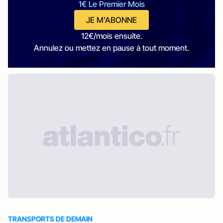
1€ Le Premier Mois
JE M'ABONNE
12€/mois ensuite.
Annulez ou mettez en pause à tout moment.
TRANSPORTS DE DEMAIN