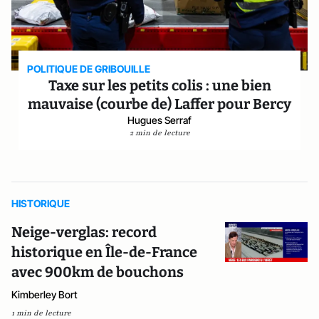
POLITIQUE DE GRIBOUILLE
Taxe sur les petits colis : une bien
mauvaise (courbe de) Laffer pour Bercy
Hugues Serraf
2 min de lecture
HISTORIQUE
Neige-verglas: record
historique en Île-de-France
avec 900km de bouchons
Kimberley Bort
1 min de lecture