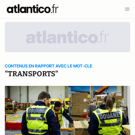
CONTENUS EN RAPPORT AVEC LE MOT-CLE
"TRANSPORTS"