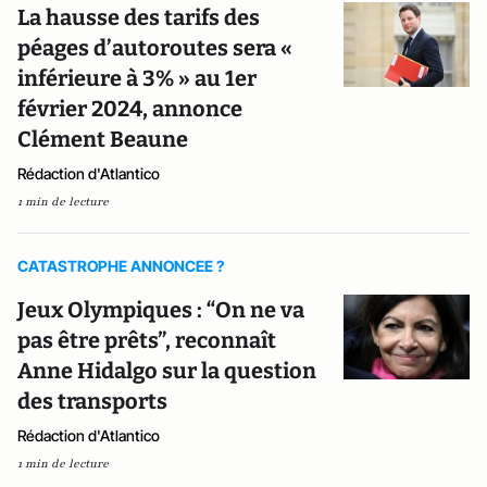
La hausse des tarifs des
péages d’autoroutes sera «
inférieure à 3% » au 1er
février 2024, annonce
Clément Beaune
Rédaction d'Atlantico
1 min de lecture
CATASTROPHE ANNONCEE ?
Jeux Olympiques : “On ne va
pas être prêts”, reconnaît
Anne Hidalgo sur la question
des transports
Rédaction d'Atlantico
1 min de lecture