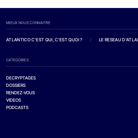
MIEUX NOUS CONNAITRE
ATLANTICO C'EST QUI, C'EST QUOI ?
/
LE RESEAU D'ATL
CATEGORIES
DECRYPTAGES
DOSSIERS
RENDEZ-VOUS
VIDEOS
PODCASTS