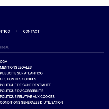
ANTICO
/
CONTACT
LEGAL
CGV
MENTIONS LEGALES
PUBLICITE SUR ATLANTICO
GESTION DES COOKIES
POLITIQUE DE CONFIDENTIALITE
POLITIQUE D’ACCESSIBILITE
POLITIQUE RELATIVE AUX COOKIES
CONDITIONS GENERALES D’UTILISATION