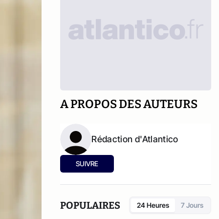
A PROPOS DES AUTEURS
Rédaction d'Atlantico
SUIVRE
POPULAIRES
24 Heures
7 Jours