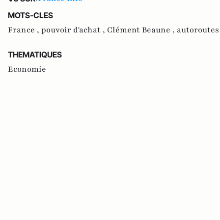
MOTS-CLES
France ,
pouvoir d'achat ,
Clément Beaune ,
autoroutes
THEMATIQUES
Economie