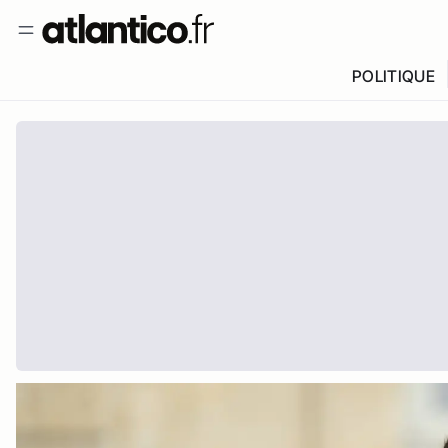
POLITIQUE