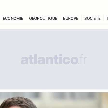
ECONOMIE
GEOPOLITIQUE
EUROPE
SOCIETE