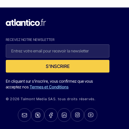
RECEVEZ NOTRE NEWSLETTER
S'INSCRIRE
En cliquant sur s'inscrire, vous confirmez que vous
acceptez nos
Termes et Conditions
© 2026 Talmont Media SAS. tous droits réservés.