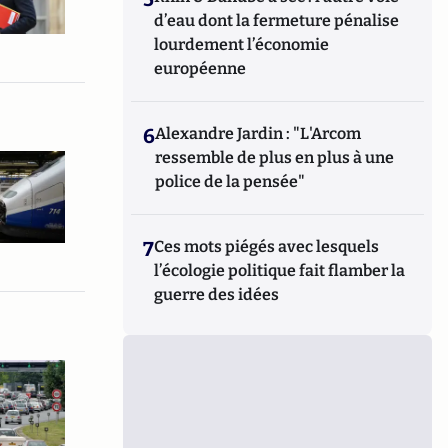
d’eau dont la fermeture pénalise
lourdement l’économie
européenne
6
Alexandre Jardin : "L'Arcom
ressemble de plus en plus à une
police de la pensée"
7
Ces mots piégés avec lesquels
l’écologie politique fait flamber la
guerre des idées