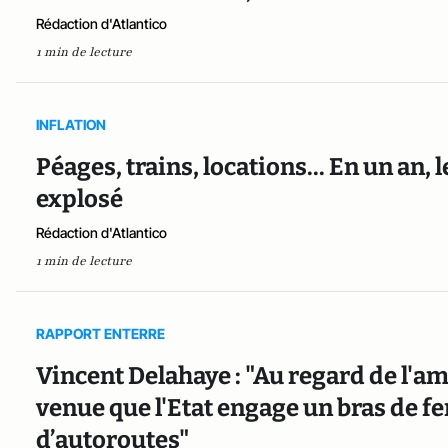
Rédaction d'Atlantico
1 min de lecture
INFLATION
Péages, trains, locations... En un an, 
explosé
Rédaction d'Atlantico
1 min de lecture
RAPPORT ENTERRE
Vincent Delahaye : "Au regard de l'amp
venue que l'Etat engage un bras de fe
d’autoroutes"