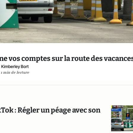
ne vos comptes sur la route des vacance
Kimberley Bort
1 min de lecture
kTok : Régler un péage avec son