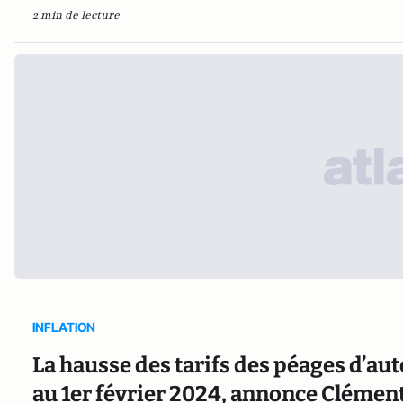
2 min de lecture
INFLATION
La hausse des tarifs des péages d’aut
au 1er février 2024, annonce Clémen