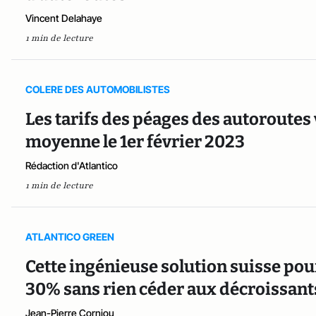
Vincent Delahaye
1 min de lecture
COLERE DES AUTOMOBILISTES
Les tarifs des péages des autoroute
moyenne le 1er février 2023
Rédaction d'Atlantico
1 min de lecture
ATLANTICO GREEN
Cette ingénieuse solution suisse pou
30% sans rien céder aux décroissant
Jean-Pierre Corniou