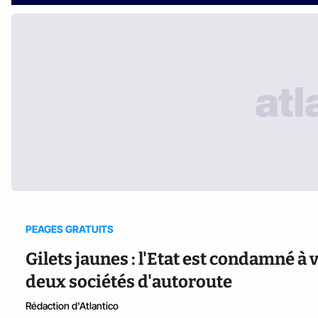
PEAGES GRATUITS
Gilets jaunes : l'Etat est condamné à
deux sociétés d'autoroute
Rédaction d'Atlantico