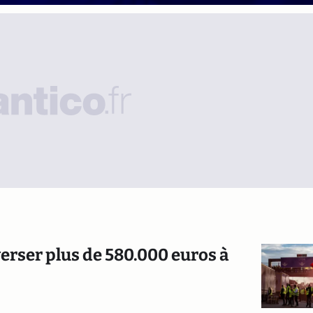
 verser plus de 580.000 euros à