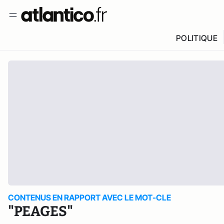
POLITIQUE
CONTENUS EN RAPPORT AVEC LE MOT-CLE
"PEAGES"