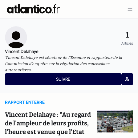
1
Articles
Vincent Delahaye
Vincent Delahaye est sénateur de l'Essonne et rapporteur de la
Commission d'enquête sur la régulation des concessions
autoroutières.
SUIVRE
RAPPORT ENTERRE
Vincent Delahaye : "Au regard
de l'ampleur de leurs profits,
l'heure est venue que l'Etat