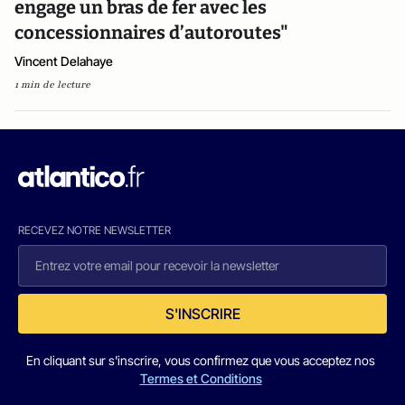
engage un bras de fer avec les
concessionnaires d’autoroutes"
Vincent Delahaye
1 min de lecture
RECEVEZ NOTRE NEWSLETTER
S'INSCRIRE
En cliquant sur s'inscrire, vous confirmez que vous acceptez nos
Termes et Conditions