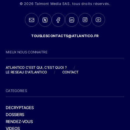
© 2026 Talmont Media SAS. tous droits réservés.
TOUSLESCONTACTS@ATLANTICO.FR
MIEUX NOUS CONNAITRE
ATLANTICO C'EST QUI, C'EST QUOI ?
/
LE RESEAU D'ATLANTICO
/
CONTACT
CATEGORIES
DECRYPTAGES
DOSSIERS
RENDEZ-VOUS
VIDEOS