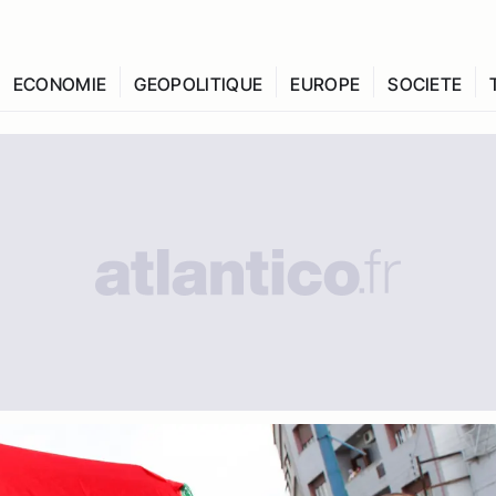
ECONOMIE
GEOPOLITIQUE
EUROPE
SOCIETE