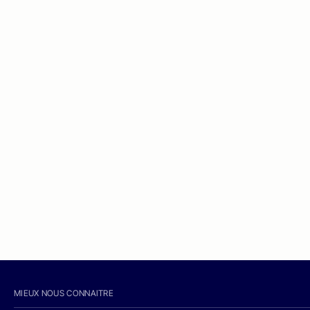
MIEUX NOUS CONNAITRE