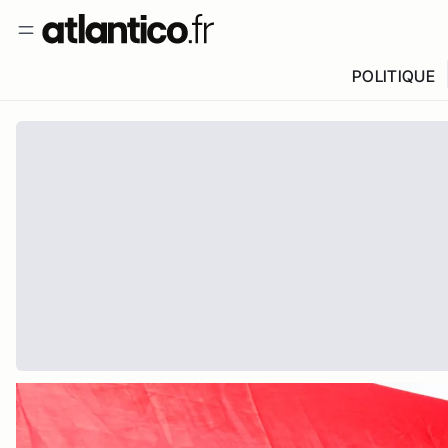
POLITIQUE