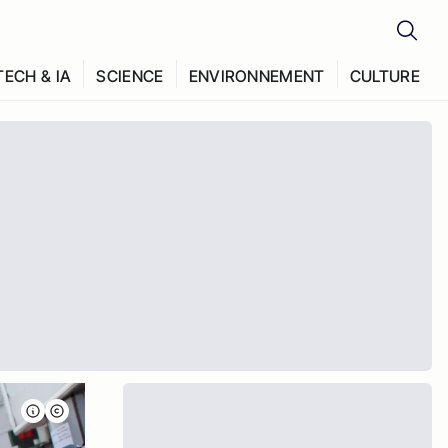
TECH & IA
SCIENCE
ENVIRONNEMENT
CULTURE