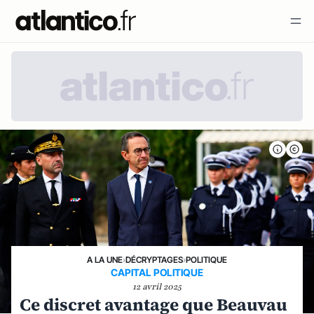
A LA UNE
›
DÉCRYPTAGES
›
POLITIQUE
CAPITAL POLITIQUE
12 avril 2025
Ce discret avantage que Beauvau