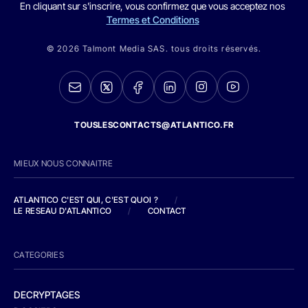
En cliquant sur s'inscrire, vous confirmez que vous acceptez nos
Termes et Conditions
© 2026 Talmont Media SAS. tous droits réservés.
TOUSLESCONTACTS@ATLANTICO.FR
MIEUX NOUS CONNAITRE
ATLANTICO C'EST QUI, C'EST QUOI ?
/
LE RESEAU D'ATLANTICO
/
CONTACT
CATEGORIES
DECRYPTAGES