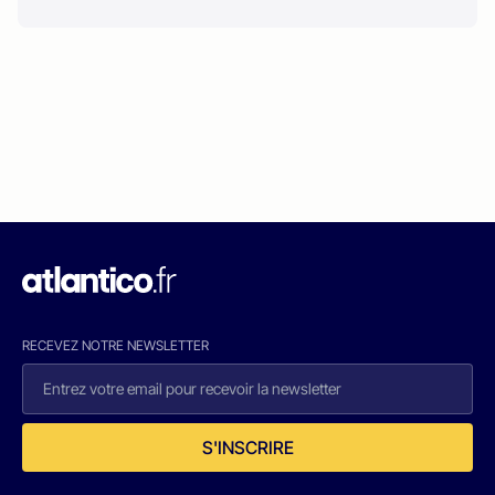
RECEVEZ NOTRE NEWSLETTER
S'INSCRIRE