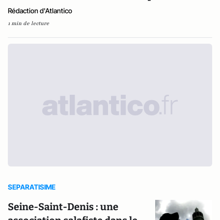
Rédaction d'Atlantico
1 min de lecture
SEPARATISIME
Seine-Saint-Denis : une