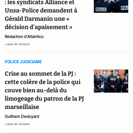
: les syndicats Alliance et
Unsa-Police demandent à
Gérald Darmanin une «
décision d'apaisement »
Rédaction d'Atlantico
1 min de lecture
POLICE JUDICIAIRE
Crise au sommet de la PJ :
cette colère de la police qui
couve bien au-delà du
limogeage du patron de la PJ
marseillaise
Guilhem Dedoyard
1 min de lecture