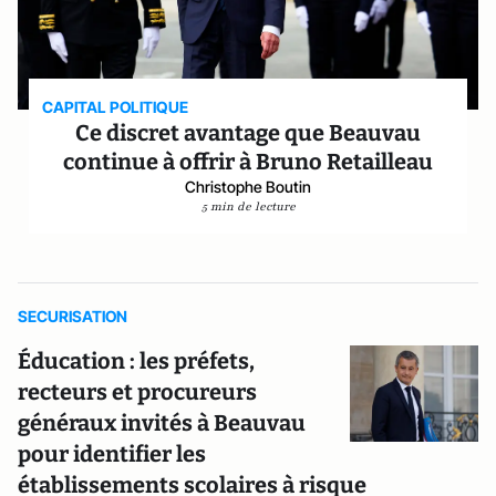
CAPITAL POLITIQUE
Ce discret avantage que Beauvau
continue à offrir à Bruno Retailleau
Christophe Boutin
5 min de lecture
SECURISATION
Éducation : les préfets,
recteurs et procureurs
généraux invités à Beauvau
pour identifier les
établissements scolaires à risque