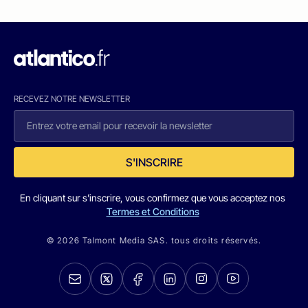
RECEVEZ NOTRE NEWSLETTER
S'INSCRIRE
En cliquant sur s'inscrire, vous confirmez que vous acceptez nos
Termes et Conditions
© 2026 Talmont Media SAS. tous droits réservés.