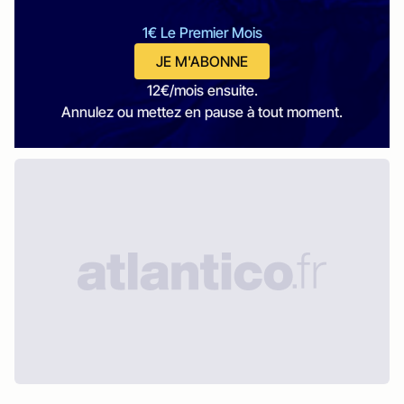
1€ Le Premier Mois
JE M'ABONNE
12€/mois ensuite.
Annulez ou mettez en pause à tout moment.