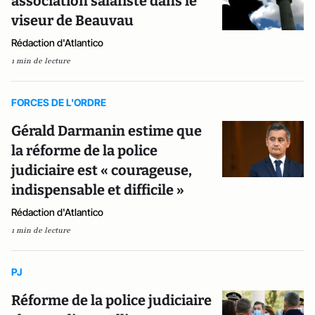
association salafiste dans le
viseur de Beauvau
Rédaction d'Atlantico
1 min de lecture
FORCES DE L'ORDRE
Gérald Darmanin estime que
la réforme de la police
judiciaire est « courageuse,
indispensable et difficile »
Rédaction d'Atlantico
1 min de lecture
PJ
Réforme de la police judiciaire