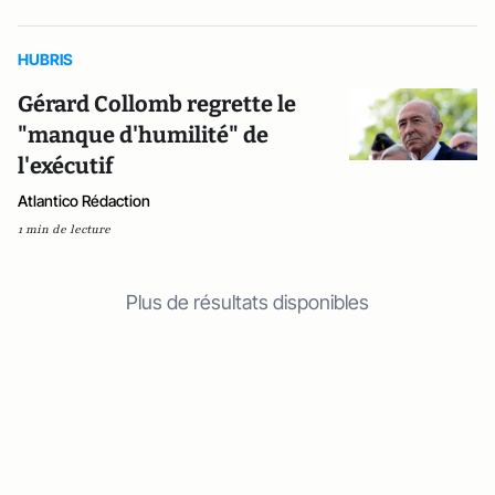
HUBRIS
Gérard Collomb regrette le
"manque d'humilité" de
l'exécutif
Atlantico Rédaction
1 min de lecture
Plus de résultats disponibles