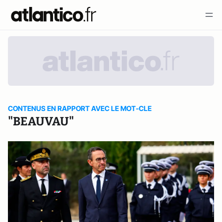
CONTENUS EN RAPPORT AVEC LE MOT-CLE
"BEAUVAU"