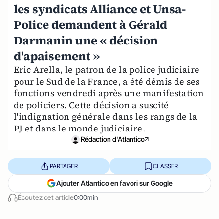
les syndicats Alliance et Unsa-
Police demandent à Gérald
Darmanin une « décision
d'apaisement »
Eric Arella, le patron de la police judiciaire
pour le Sud de la France, a été démis de ses
fonctions vendredi après une manifestation
de policiers. Cette décision a suscité
l'indignation générale dans les rangs de la
PJ et dans le monde judiciaire.
Rédaction d'Atlantico
PARTAGER
CLASSER
Ajouter Atlantico en favori sur Google
Écoutez cet article
0:00min