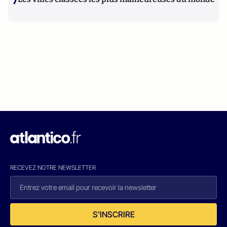
7
RECEVEZ NOTRE NEWSLETTER
S'INSCRIRE