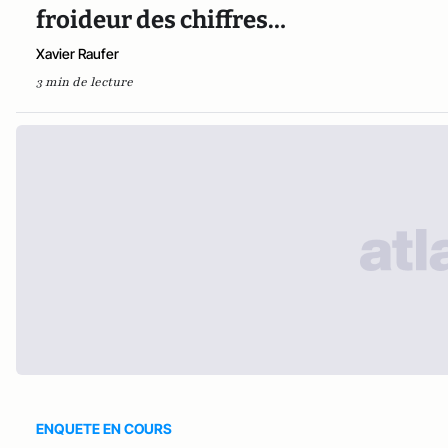
froideur des chiffres…
Xavier Raufer
3 min de lecture
ENQUETE EN COURS