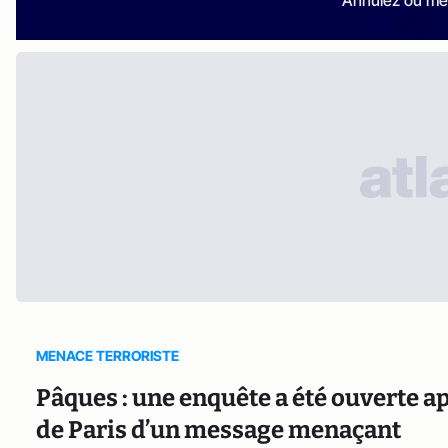
MENACE TERRORISTE
Pâques : une enquête a été ouverte 
de Paris d’un message menaçant