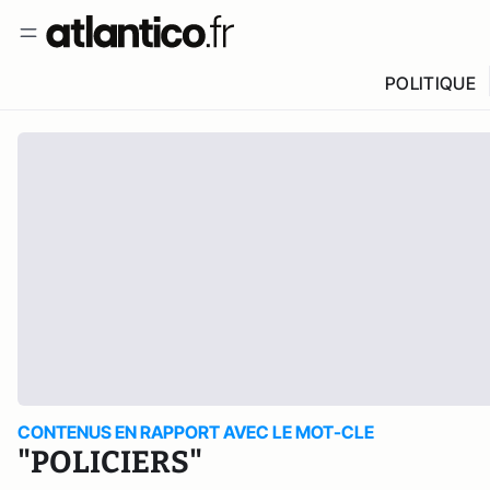
POLITIQUE
CONTENUS EN RAPPORT AVEC LE MOT-CLE
"POLICIERS"