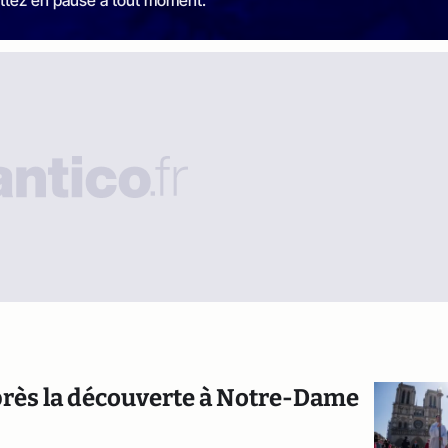
après la découverte à Notre-Dame