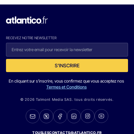
RECEVEZ NOTRE NEWSLETTER
S'INSCRIRE
En cliquant sur s'inscrire, vous confirmez que vous acceptez nos
Termes et Conditions
© 2026 Talmont Media SAS. tous droits réservés.
TOUSLESCONTACTS@ATLANTICO.FR