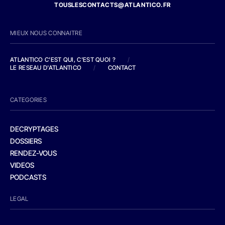
TOUSLESCONTACTS@ATLANTICO.FR
MIEUX NOUS CONNAITRE
ATLANTICO C'EST QUI, C'EST QUOI ?
/
LE RESEAU D'ATLANTICO
/
CONTACT
CATEGORIES
DECRYPTAGES
DOSSIERS
RENDEZ-VOUS
VIDEOS
PODCASTS
LEGAL