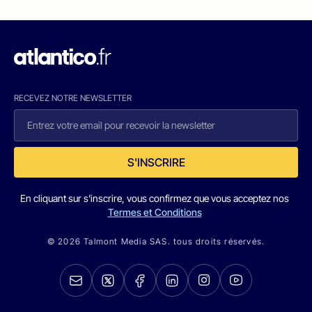
RECEVEZ NOTRE NEWSLETTER
S'INSCRIRE
En cliquant sur s'inscrire, vous confirmez que vous acceptez nos
Termes et Conditions
© 2026 Talmont Media SAS. tous droits réservés.