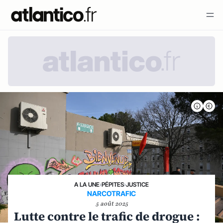
A LA UNE
›
PÉPITES
›
JUSTICE
NARCOTRAFIC
5 août 2025
Lutte contre le trafic de drogue :