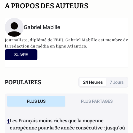
A PROPOS DES AUTEURS
Gabriel Mabille
Journaliste, diplômé de l'EFJ, Gabriel Mabille est membre de
la rédaction du média en ligne Atlantico.
SUIVRE
POPULAIRES
24 Heures
7 Jours
PLUS LUS
PLUS PARTAGES
1
Les Français moins riches que la moyenne
européenne pour la 3e année consécutive : jusqu'où