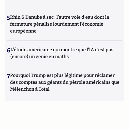
5
Rhin & Danube à sec : l’autre voie d’eau dont la
fermeture pénalise lourdement l’économie
européenne
6
L’étude américaine qui montre que l’IA n’est pas
(encore) un génie en maths
7
Pourquoi Trump est plus légitime pour réclamer
des comptes aux géants du pétrole américains que
Mélenchon à Total