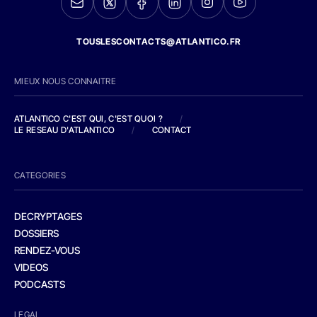
TOUSLESCONTACTS@ATLANTICO.FR
MIEUX NOUS CONNAITRE
ATLANTICO C'EST QUI, C'EST QUOI ?
/
LE RESEAU D'ATLANTICO
/
CONTACT
CATEGORIES
DECRYPTAGES
DOSSIERS
RENDEZ-VOUS
VIDEOS
PODCASTS
LEGAL