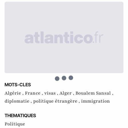
MOTS-CLES
Algérie ,
France ,
visas ,
Alger ,
Boualem Sansal ,
diplomatie ,
politique étrangère ,
immigration
THEMATIQUES
Politique