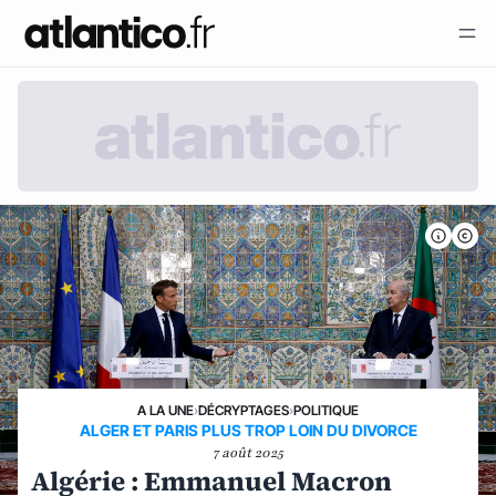
A LA UNE
›
DÉCRYPTAGES
›
POLITIQUE
ALGER ET PARIS PLUS TROP LOIN DU DIVORCE
7 août 2025
Algérie : Emmanuel Macron