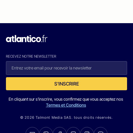
RECEVEZ NOTRE NEWSLETTER
S'INSCRIRE
En cliquant sur s'inscrire, vous confirmez que vous acceptez nos
Termes et Conditions
© 2026 Talmont Media SAS. tous droits réservés.