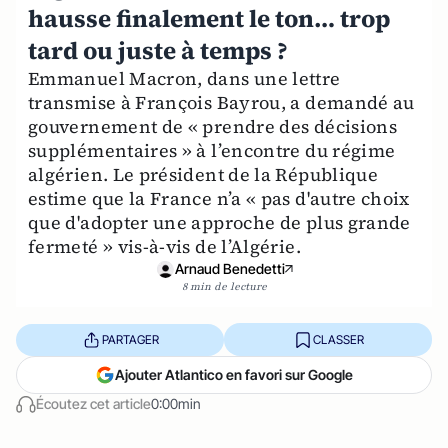
hausse finalement le ton… trop
tard ou juste à temps ?
Emmanuel Macron, dans une lettre
transmise à François Bayrou, a demandé au
gouvernement de « prendre des décisions
supplémentaires » à l’encontre du régime
algérien. Le président de la République
estime que la France n’a « pas d'autre choix
que d'adopter une approche de plus grande
fermeté » vis-à-vis de l’Algérie.
Arnaud Benedetti
8 min de lecture
PARTAGER
CLASSER
Ajouter Atlantico en favori sur Google
Écoutez cet article
0:00min