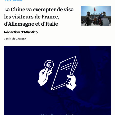
La Chine va exempter de visa
les visiteurs de France,
d'Allemagne et d’Italie
Rédaction d'Atlantico
1 min de lecture