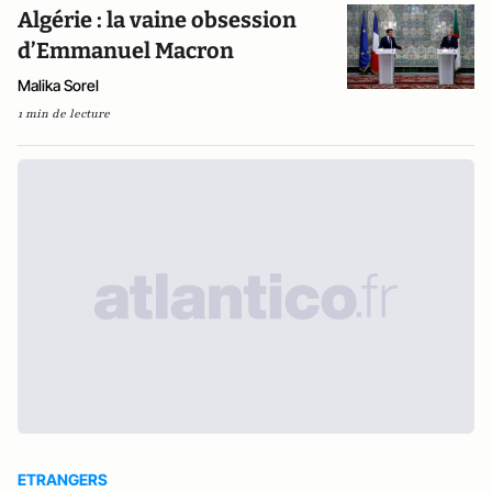
Algérie : la vaine obsession
d’Emmanuel Macron
Malika Sorel
1 min de lecture
ETRANGERS