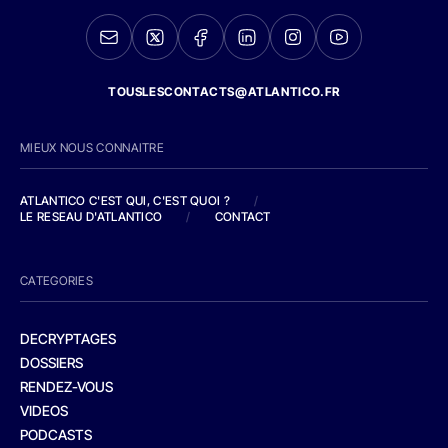
TOUSLESCONTACTS@ATLANTICO.FR
MIEUX NOUS CONNAITRE
ATLANTICO C'EST QUI, C'EST QUOI ?
/
LE RESEAU D'ATLANTICO
/
CONTACT
CATEGORIES
DECRYPTAGES
DOSSIERS
RENDEZ-VOUS
VIDEOS
PODCASTS