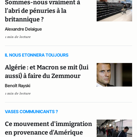
Sommes-nous vraiment à
l’abri de pénuries à la
britannique ?
Alexandre Delaigue
1 min de lecture
IL NOUS ETONNERA TOUJOURS
Algérie : et Macron se mit (lui
aussi) à faire du Zemmour
Benoît Rayski
1 min de lecture
VASES COMMUNICANTS ?
Ce mouvement d'immigration
en provenance d’Amérique