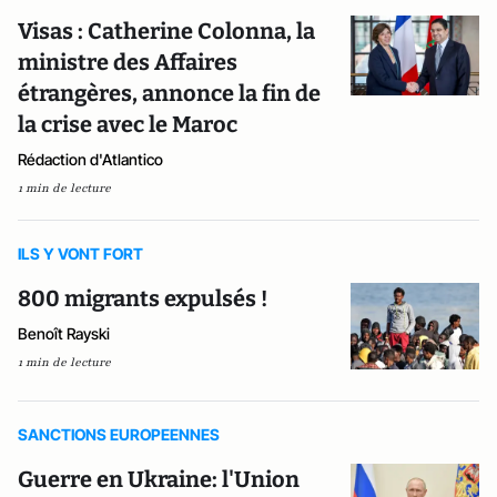
Visas : Catherine Colonna, la
ministre des Affaires
étrangères, annonce la fin de
la crise avec le Maroc
Rédaction d'Atlantico
1 min de lecture
ILS Y VONT FORT
800 migrants expulsés !
Benoît Rayski
1 min de lecture
SANCTIONS EUROPEENNES
Guerre en Ukraine: l'Union