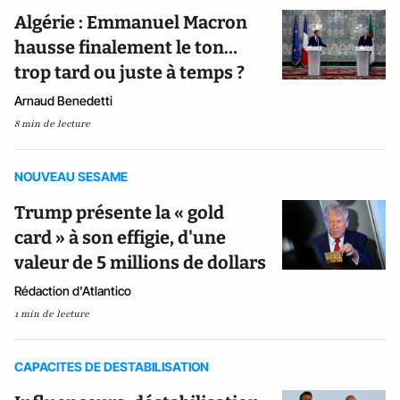
Algérie : Emmanuel Macron
hausse finalement le ton…
trop tard ou juste à temps ?
Arnaud Benedetti
8 min de lecture
NOUVEAU SESAME
Trump présente la « gold
card » à son effigie, d'une
valeur de 5 millions de dollars
Rédaction d'Atlantico
1 min de lecture
CAPACITES DE DESTABILISATION