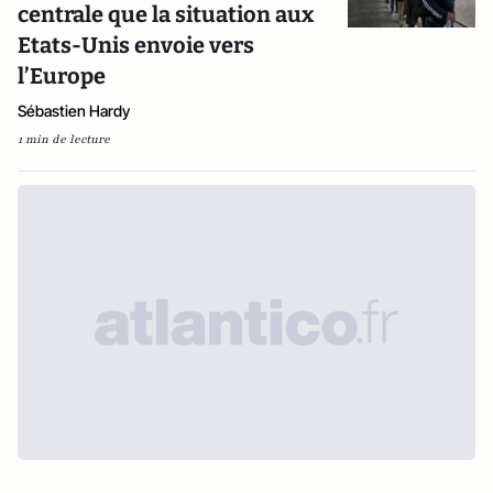
centrale que la situation aux
Etats-Unis envoie vers
l’Europe
Sébastien Hardy
1 min de lecture