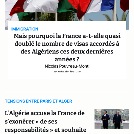
IMMIGRATION
Mais pourquoi la France a-t-elle quasi
doublé le nombre de visas accordés à
des Algériens ces deux dernières
années ?
Nicolas Pouvreau-Monti
10 min de lecture
TENSIONS ENTRE PARIS ET ALGER
L'Algérie accuse la France de
s’exonérer « de ses
responsabilités » et souhaite