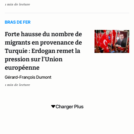
1 min de lecture
BRAS DE FER
Forte hausse du nombre de
migrants en provenance de
Turquie : Erdogan remet la
pression sur l’Union
européenne
Gérard-François Dumont
1 min de lecture
Charger Plus