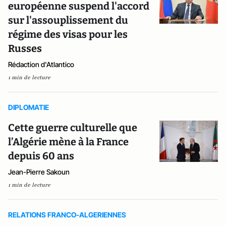
européenne suspend l'accord
sur l'assouplissement du
régime des visas pour les
Russes
Rédaction d'Atlantico
1 min de lecture
DIPLOMATIE
Cette guerre culturelle que
l’Algérie mène à la France
depuis 60 ans
Jean-Pierre Sakoun
1 min de lecture
RELATIONS FRANCO-ALGERIENNES