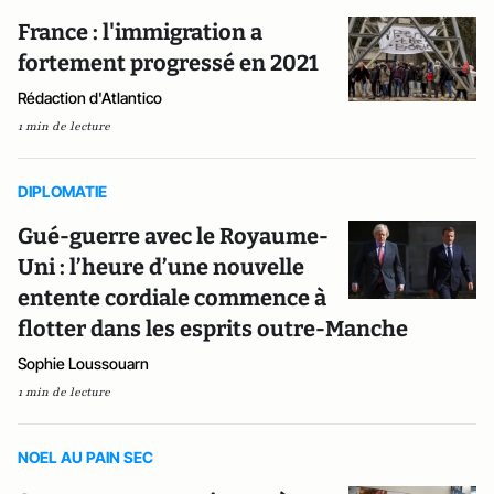
France : l'immigration a
fortement progressé en 2021
Rédaction d'Atlantico
1 min de lecture
DIPLOMATIE
Gué-guerre avec le Royaume-
Uni : l’heure d’une nouvelle
entente cordiale commence à
flotter dans les esprits outre-Manche
Sophie Loussouarn
1 min de lecture
NOEL AU PAIN SEC