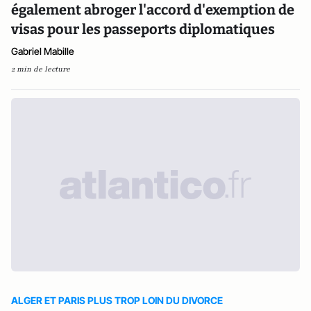
également abroger l'accord d'exemption de
visas pour les passeports diplomatiques
Gabriel Mabille
2 min de lecture
ALGER ET PARIS PLUS TROP LOIN DU DIVORCE