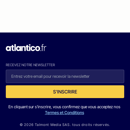
RECEVEZ NOTRE NEWSLETTER
S'INSCRIRE
En cliquant sur s'inscrire, vous confirmez que vous acceptez nos
Termes et Conditions
© 2026 Talmont Media SAS. tous droits réservés.